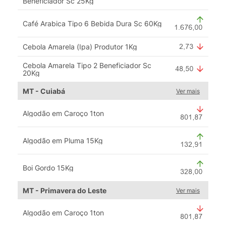
Beneficiador Sc 25Kg
Café Arabica Tipo 6 Bebida Dura Sc 60Kg
Cebola Amarela (Ipa) Produtor 1Kg
Cebola Amarela Tipo 2 Beneficiador Sc
20Kg
MT - Cuiabá
Ver mais
Algodão em Caroço 1ton
Algodão em Pluma 15Kg
Boi Gordo 15Kg
MT - Primavera do Leste
Ver mais
Algodão em Caroço 1ton