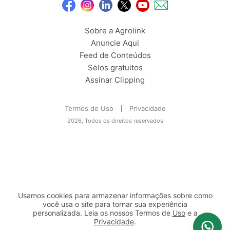
Sobre a Agrolink
Anuncie Aqui
Feed de Conteúdos
Selos gratuitos
Assinar Clipping
Termos de Uso
Privacidade
2026, Todos os direitos reservados
Usamos cookies para armazenar informações sobre como
você usa o site para tornar sua experiência
personalizada. Leia os nossos Termos de
Uso
e a
Privacidade
.