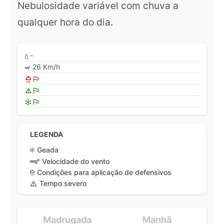
Nebulosidade variável com chuva a
qualquer hora do dia.
-
26 Km/h
LEGENDA
Geada
Velocidade do vento
Condições para aplicação de defensivos
Tempo severo
Madrugada
Manhã