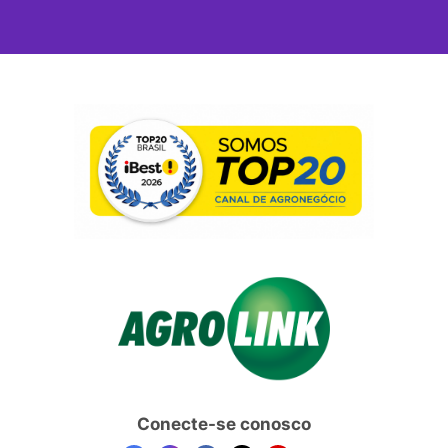
Conecte-se conosco