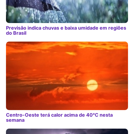
Previsão indica chuvas e baixa umidade em regiões
do Brasil
Centro-Oeste terá calor acima de 40°C nesta
semana