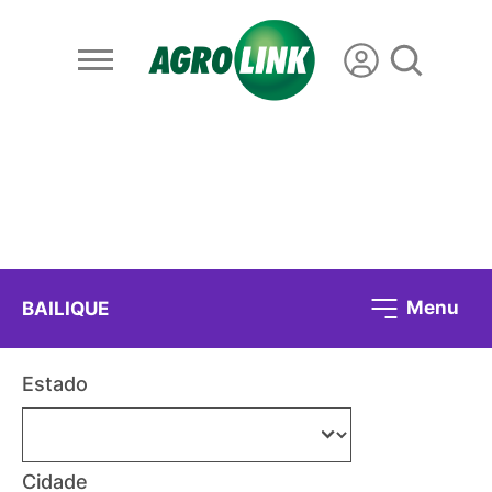
Menu
BAILIQUE
Estado
Cidade