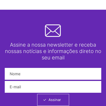
Assine a nossa newsletter e receba
nossas notícias e informações direto no
seu email
Nome
E-mail
Assinar