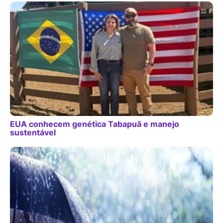
EUA conhecem genética Tabapuã e manejo
sustentável