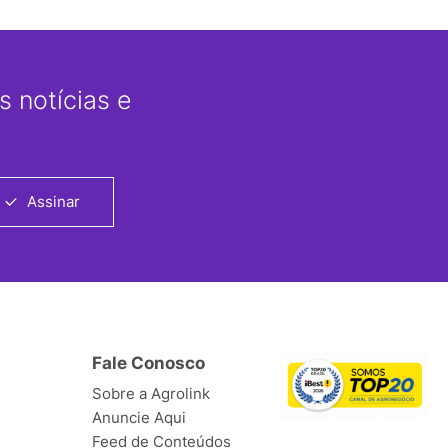
 notícias e
Assinar
Fale Conosco
Sobre a Agrolink
Anuncie Aqui
Feed de Conteúdos