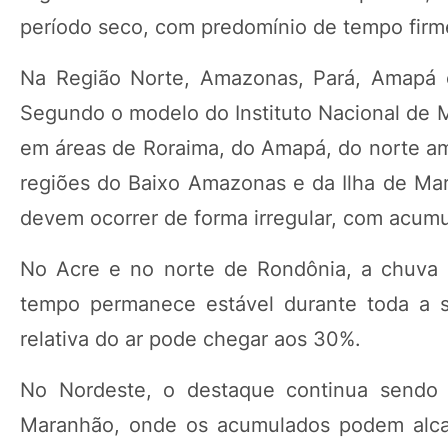
período seco, com predomínio de tempo firm
Na Região Norte, Amazonas, Pará, Amapá e
Segundo o modelo do Instituto Nacional de 
em áreas de Roraima, do Amapá, do norte a
regiões do Baixo Amazonas e da Ilha de Ma
devem ocorrer de forma irregular, com acumu
No Acre e no norte de Rondônia, a chuva 
tempo permanece estável durante toda a 
relativa do ar pode chegar aos 30%.
No Nordeste, o destaque continua sendo o
Maranhão, onde os acumulados podem alcan