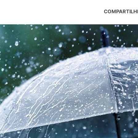
COMPARTILH