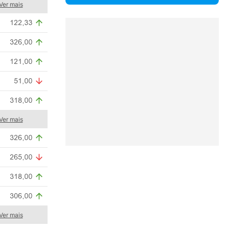
Ver mais
Ver mais
Ver mais