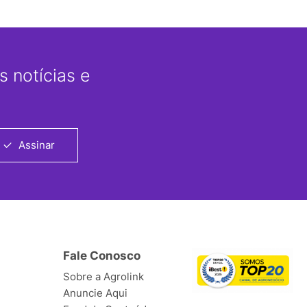
 notícias e
Assinar
Fale Conosco
Sobre a Agrolink
Anuncie Aqui