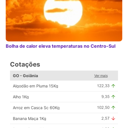
Bolha de calor eleva temperaturas no Centro-Sul
Cotações
GO - Goiânia
Ver mais
Algodão em Pluma 15Kg
Alho 1Kg
Arroz em Casca Sc 60Kg
Banana Maça 1Kg