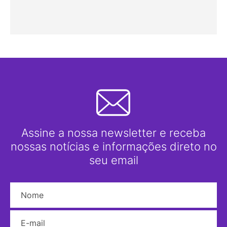
Assine a nossa newsletter e receba
nossas notícias e informações direto no
seu email
Nome
E-mail