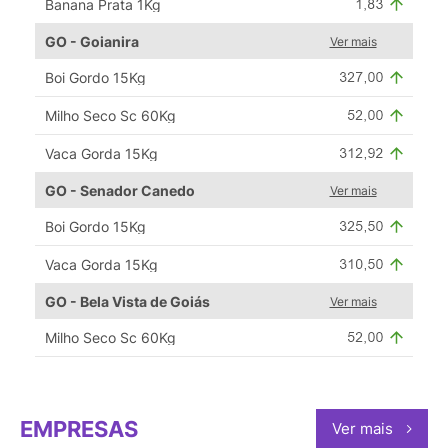
Banana Prata 1Kg
GO - Goianira
Ver mais
Boi Gordo 15Kg
Milho Seco Sc 60Kg
Vaca Gorda 15Kg
GO - Senador Canedo
Ver mais
Boi Gordo 15Kg
Vaca Gorda 15Kg
GO - Bela Vista de Goiás
Ver mais
Milho Seco Sc 60Kg
EMPRESAS
Ver mais