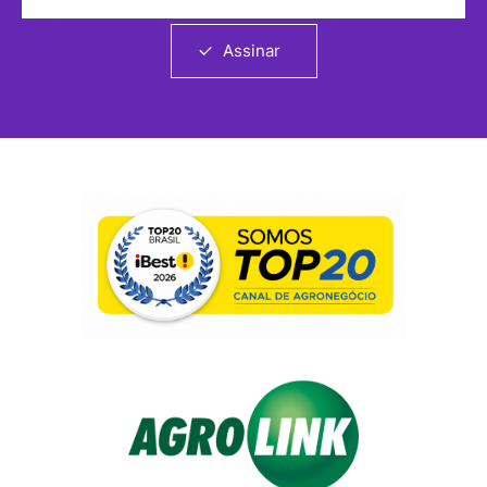
Assinar