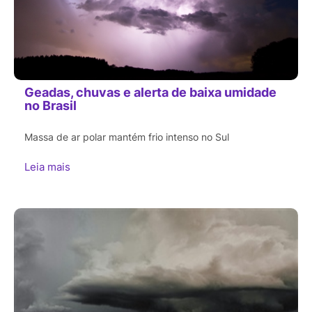
Geadas, chuvas e alerta de baixa umidade
no Brasil
Massa de ar polar mantém frio intenso no Sul
Leia mais