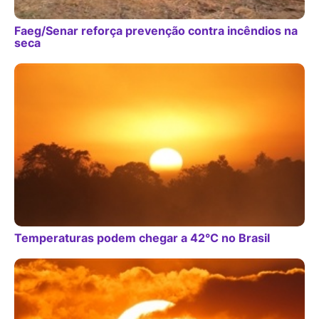
Faeg/Senar reforça prevenção contra incêndios na
seca
Temperaturas podem chegar a 42°C no Brasil