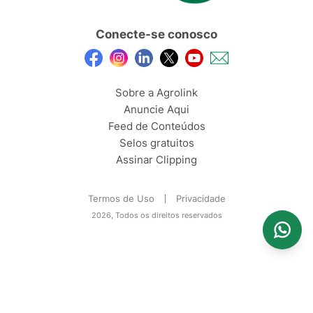
Conecte-se conosco
Sobre a Agrolink
Anuncie Aqui
Feed de Conteúdos
Selos gratuitos
Assinar Clipping
Termos de Uso
Privacidade
2026, Todos os direitos reservados