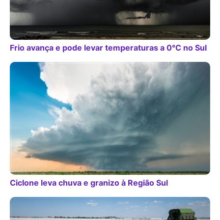
Frio avança e pode levar temperaturas a 0°C no Sul
Ciclone leva chuva e granizo à Região Sul