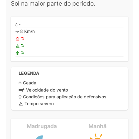
Sol na maior parte do período.
-
8 Km/h
LEGENDA
Geada
Velocidade do vento
Condições para aplicação de defensivos
Tempo severo
Madrugada
Manhã