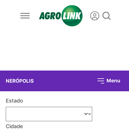
Menu
NERÓPOLIS
Estado
Cidade