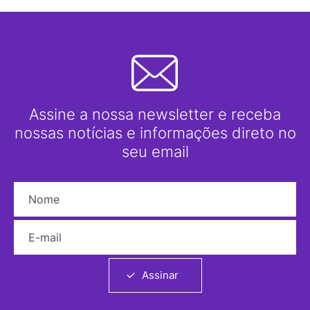
Assine a nossa newsletter e receba
nossas notícias e informações direto no
seu email
Nome
E-mail
Assinar