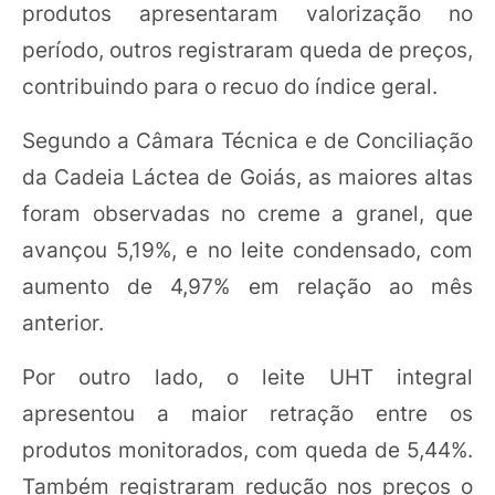
produtos apresentaram valorização no
período, outros registraram queda de preços,
contribuindo para o recuo do índice geral.
Segundo a Câmara Técnica e de Conciliação
da Cadeia Láctea de Goiás, as maiores altas
foram observadas no creme a granel, que
avançou 5,19%, e no leite condensado, com
aumento de 4,97% em relação ao mês
anterior.
Por outro lado, o leite UHT integral
apresentou a maior retração entre os
produtos monitorados, com queda de 5,44%.
Também registraram redução nos preços o