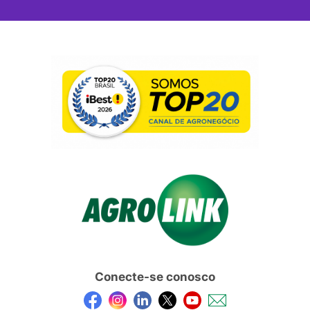
Conecte-se conosco