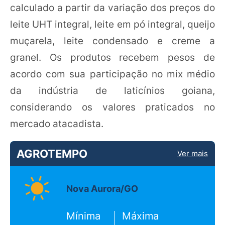
calculado a partir da variação dos preços do
leite UHT integral, leite em pó integral, queijo
muçarela, leite condensado e creme a
granel. Os produtos recebem pesos de
acordo com sua participação no mix médio
da indústria de laticínios goiana,
considerando os valores praticados no
mercado atacadista.
AGROTEMPO
Ver mais
Nova Aurora/GO
Mínima
Máxima