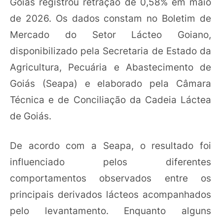
Goiás registrou retração de 0,58% em maio
de 2026. Os dados constam no Boletim de
Mercado do Setor Lácteo Goiano,
disponibilizado pela Secretaria de Estado da
Agricultura, Pecuária e Abastecimento de
Goiás (Seapa) e elaborado pela Câmara
Técnica e de Conciliação da Cadeia Láctea
de Goiás.
De acordo com a Seapa, o resultado foi
influenciado pelos diferentes
comportamentos observados entre os
principais derivados lácteos acompanhados
pelo levantamento. Enquanto alguns