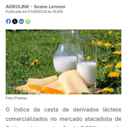
AGROLINK
- Seane Lennon
Publicado em 01/06/2026 às 16:42h.
Foto: Pixabay
O índice da cesta de derivados lácteos
comercializados no mercado atacadista de