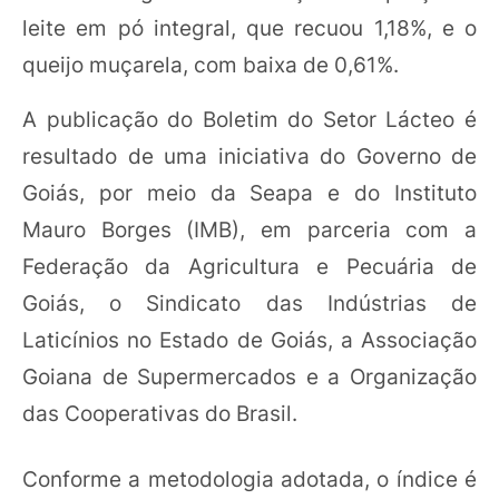
leite em pó integral, que recuou 1,18%, e o
queijo muçarela, com baixa de 0,61%.
A publicação do Boletim do Setor Lácteo é
resultado de uma iniciativa do Governo de
Goiás, por meio da Seapa e do Instituto
Mauro Borges (IMB), em parceria com a
Federação da Agricultura e Pecuária de
Goiás, o Sindicato das Indústrias de
Laticínios no Estado de Goiás, a Associação
Goiana de Supermercados e a Organização
das Cooperativas do Brasil.
Conforme a metodologia adotada, o índice é