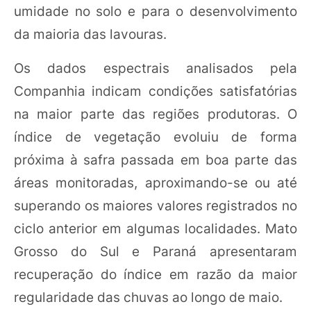
umidade no solo e para o desenvolvimento
da maioria das lavouras.
Os dados espectrais analisados pela
Companhia indicam condições satisfatórias
na maior parte das regiões produtoras. O
índice de vegetação evoluiu de forma
próxima à safra passada em boa parte das
áreas monitoradas, aproximando-se ou até
superando os maiores valores registrados no
ciclo anterior em algumas localidades. Mato
Grosso do Sul e Paraná apresentaram
recuperação do índice em razão da maior
regularidade das chuvas ao longo de maio.