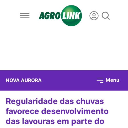
Menu
NOVA AURORA
Regularidade das chuvas
favorece desenvolvimento
das lavouras em parte do