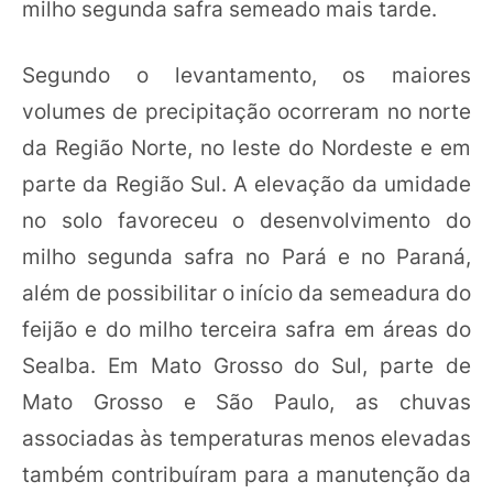
milho segunda safra semeado mais tarde.
Segundo o levantamento, os maiores
volumes de precipitação ocorreram no norte
da Região Norte, no leste do Nordeste e em
parte da Região Sul. A elevação da umidade
no solo favoreceu o desenvolvimento do
milho segunda safra no Pará e no Paraná,
além de possibilitar o início da semeadura do
feijão e do milho terceira safra em áreas do
Sealba. Em Mato Grosso do Sul, parte de
Mato Grosso e São Paulo, as chuvas
associadas às temperaturas menos elevadas
também contribuíram para a manutenção da