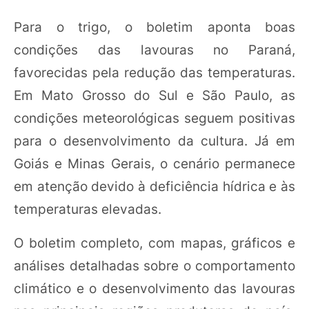
Para o trigo, o boletim aponta boas
condições das lavouras no Paraná,
favorecidas pela redução das temperaturas.
Em Mato Grosso do Sul e São Paulo, as
condições meteorológicas seguem positivas
para o desenvolvimento da cultura. Já em
Goiás e Minas Gerais, o cenário permanece
em atenção devido à deficiência hídrica e às
temperaturas elevadas.
O boletim completo, com mapas, gráficos e
análises detalhadas sobre o comportamento
climático e o desenvolvimento das lavouras