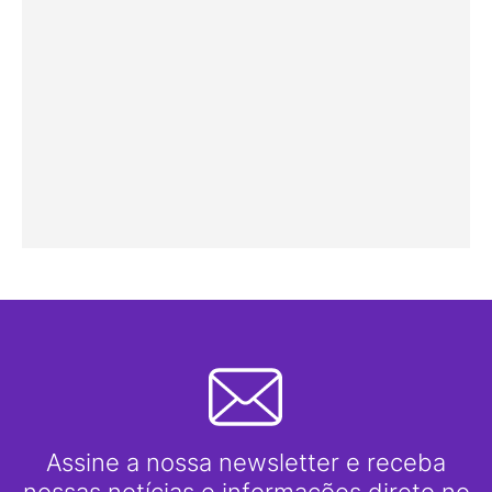
Assine a nossa newsletter e receba
nossas notícias e informações direto no