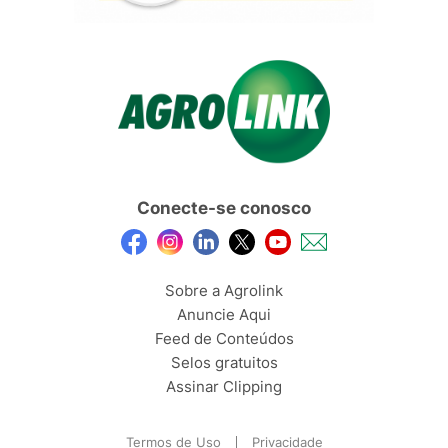
Conecte-se conosco
Sobre a Agrolink
Anuncie Aqui
Feed de Conteúdos
Selos gratuitos
Assinar Clipping
Termos de Uso
Privacidade