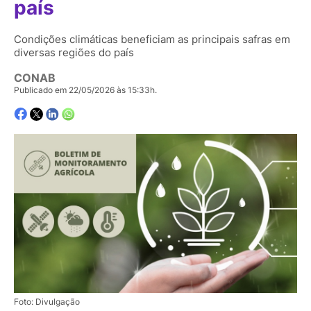
país
Condições climáticas beneficiam as principais safras em
diversas regiões do país
CONAB
Publicado em 22/05/2026 às 15:33h.
Foto: Divulgação