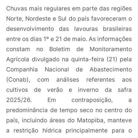
Chuvas mais regulares em parte das regiões
Norte, Nordeste e Sul do país favoreceram o
desenvolvimento das lavouras brasileiras
entre os dias 1º e 21 de maio. As informações
constam no Boletim de Monitoramento
Agrícola divulgado na quinta-feira (21) pela
Companhia Nacional de Abastecimento
(Conab), com análises referentes aos
cultivos de verão e inverno da safra
2025/26. Em contraposição, a
predominância de tempo seco no centro do
país, incluindo áreas do Matopiba, manteve
a restrição hídrica principalmente para o