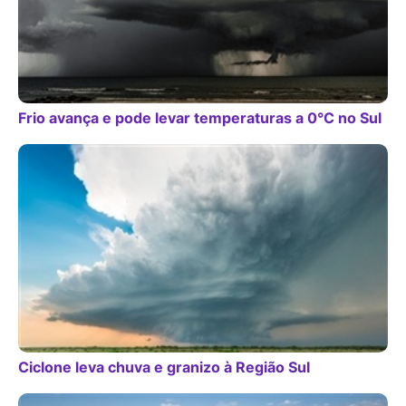
Frio avança e pode levar temperaturas a 0°C no Sul
Ciclone leva chuva e granizo à Região Sul