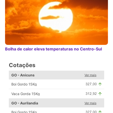
Bolha de calor eleva temperaturas no Centro-Sul
Cotações
GO - Anicuns
Ver mais
Boi Gordo 15Kg
Vaca Gorda 15Kg
GO - Aurilandia
Ver mais
Boi Gordo 15Kg