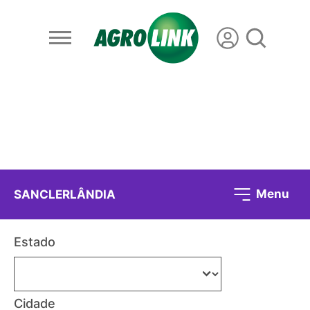
Menu
SANCLERLÂNDIA
Estado
Cidade