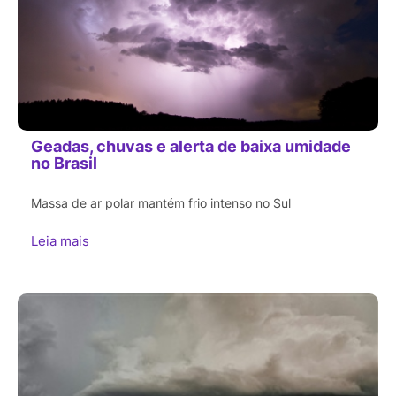
Geadas, chuvas e alerta de baixa umidade
no Brasil
Massa de ar polar mantém frio intenso no Sul
Leia mais