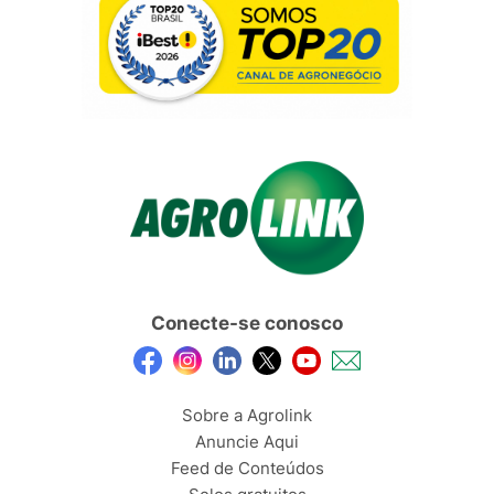
Conecte-se conosco
Sobre a Agrolink
Anuncie Aqui
Feed de Conteúdos