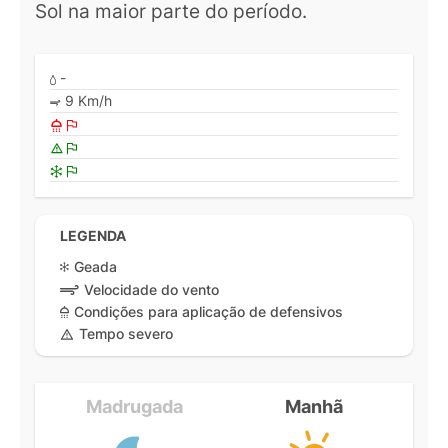
Sol na maior parte do período.
-
9 Km/h
LEGENDA
Geada
Velocidade do vento
Condições para aplicação de defensivos
Tempo severo
Madrugada
Manhã