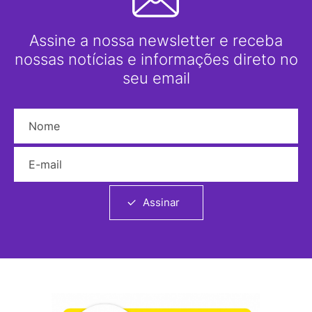
Assine a nossa newsletter e receba
nossas notícias e informações direto no
seu email
Nome
E-mail
Assinar