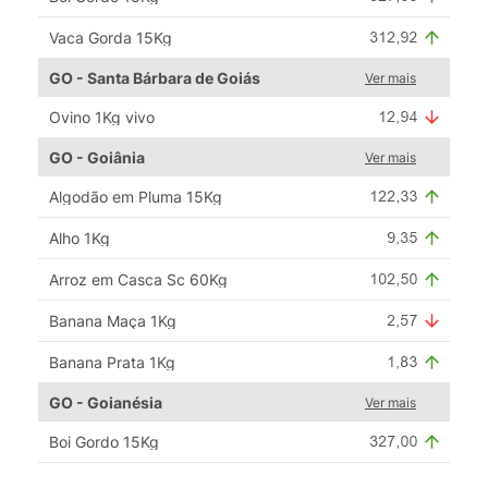
Vaca Gorda 15Kg
GO - Santa Bárbara de Goiás
Ver mais
Ovino 1Kg vivo
GO - Goiânia
Ver mais
Algodão em Pluma 15Kg
Alho 1Kg
Arroz em Casca Sc 60Kg
Banana Maça 1Kg
Banana Prata 1Kg
GO - Goianésia
Ver mais
Boi Gordo 15Kg