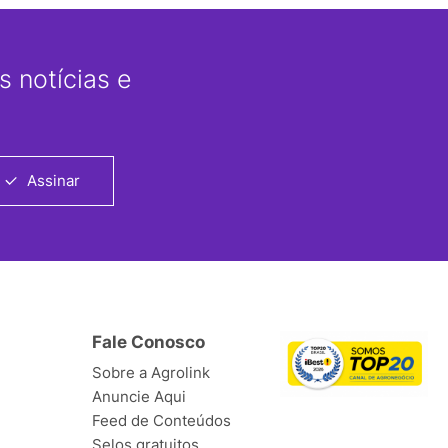
 notícias e
Assinar
Fale Conosco
Sobre a Agrolink
Anuncie Aqui
Feed de Conteúdos
Selos gratuitos