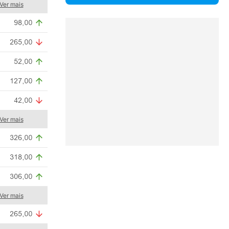
Ver mais
Ver mais
Ver mais