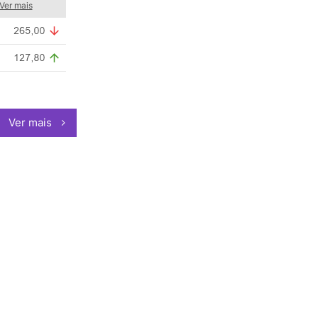
Ver mais
Ver mais