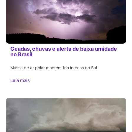
Geadas, chuvas e alerta de baixa umidade
no Brasil
Massa de ar polar mantém frio intenso no Sul
Leia mais