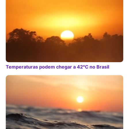
Temperaturas podem chegar a 42°C no Brasil