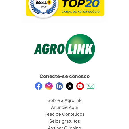
Conecte-se conosco
Sobre a Agrolink
Anuncie Aqui
Feed de Conteúdos
Selos gratuitos
Assinar Clipping