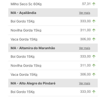
Milho Seco Sc 60Kg
MA - Açailândia
Ver mais
Boi Gordo 15Kg
Novilha Gorda 15kg
Vaca Gorda 15Kg
MA - Altamira do Maranhão
Ver mais
Boi Gordo 15Kg
Novilha Gorda 15kg
Vaca Gorda 15Kg
MA - Alto Alegre do Pindaré
Ver mais
Boi Gordo 15Kg