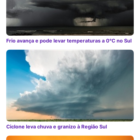
Frio avança e pode levar temperaturas a 0°C no Sul
Ciclone leva chuva e granizo à Região Sul