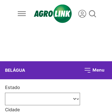
Menu
BELÁGUA
Estado
Cidade