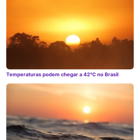
Temperaturas podem chegar a 42°C no Brasil