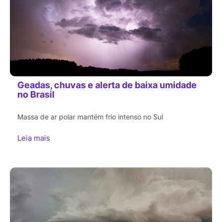
Geadas, chuvas e alerta de baixa umidade
no Brasil
Massa de ar polar mantém frio intenso no Sul
Leia mais