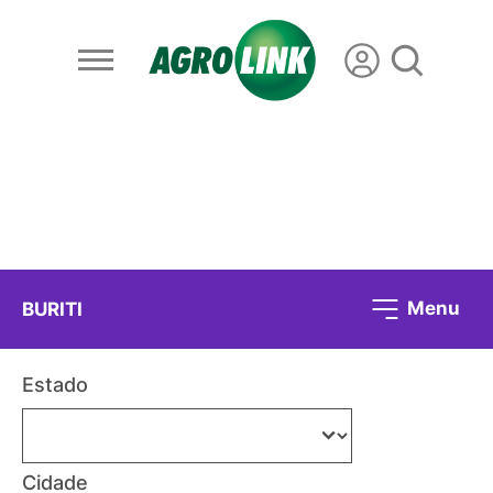
Menu
BURITI
Estado
Cidade