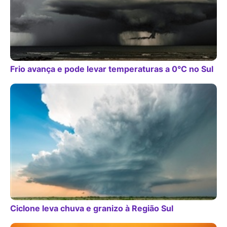
Frio avança e pode levar temperaturas a 0°C no Sul
Ciclone leva chuva e granizo à Região Sul