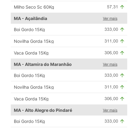
Milho Seco Sc 60Kg
MA - Açailândia
Ver mais
Boi Gordo 15Kg
Novilha Gorda 15kg
Vaca Gorda 15Kg
MA - Altamira do Maranhão
Ver mais
Boi Gordo 15Kg
Novilha Gorda 15kg
Vaca Gorda 15Kg
MA - Alto Alegre do Pindaré
Ver mais
Boi Gordo 15Kg