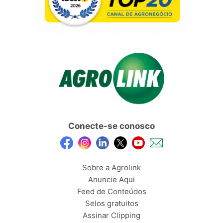
Conecte-se conosco
Sobre a Agrolink
Anuncie Aqui
Feed de Conteúdos
Selos gratuitos
Assinar Clipping