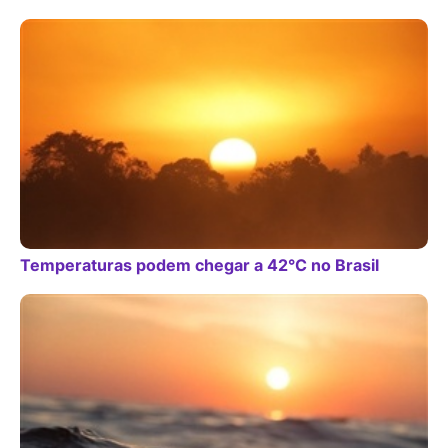
Temperaturas podem chegar a 42°C no Brasil