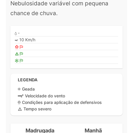
Nebulosidade variável com pequena
chance de chuva.
-
10 Km/h
LEGENDA
Geada
Velocidade do vento
Condições para aplicação de defensivos
Tempo severo
Madrugada
Manhã