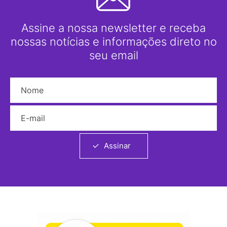
Assine a nossa newsletter e receba
nossas notícias e informações direto no
seu email
Nome
E-mail
Assinar