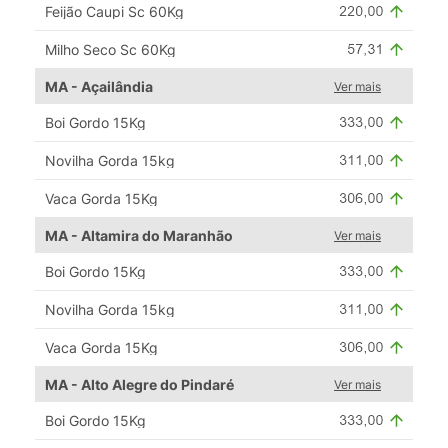
Feijão Caupi Sc 60Kg
Milho Seco Sc 60Kg
MA - Açailândia
Ver mais
Boi Gordo 15Kg
Novilha Gorda 15kg
Vaca Gorda 15Kg
MA - Altamira do Maranhão
Ver mais
Boi Gordo 15Kg
Novilha Gorda 15kg
Vaca Gorda 15Kg
MA - Alto Alegre do Pindaré
Ver mais
Boi Gordo 15Kg