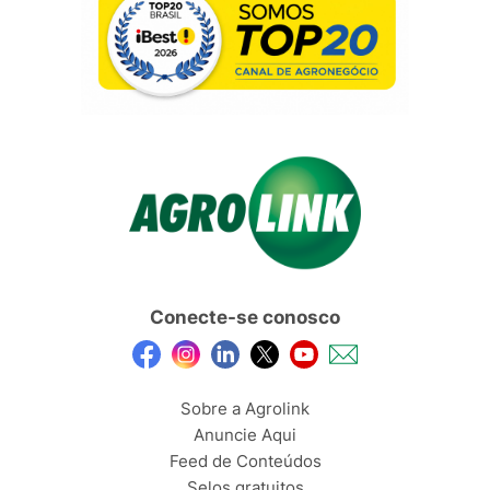
Conecte-se conosco
Sobre a Agrolink
Anuncie Aqui
Feed de Conteúdos
Selos gratuitos