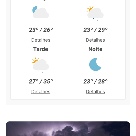
23º / 26º
23º / 29º
Detalhes
Detalhes
Tarde
Noite
27º / 35º
23º / 28º
Detalhes
Detalhes