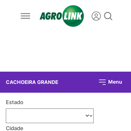
Menu
CACHOEIRA GRANDE
Estado
Cidade