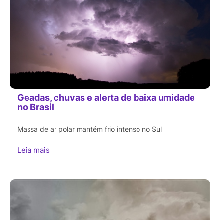
Geadas, chuvas e alerta de baixa umidade
no Brasil
Massa de ar polar mantém frio intenso no Sul
Leia mais