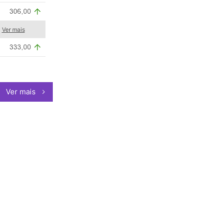
Ver mais
Ver mais