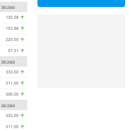
Ver mais
Ver mais
Ver mais