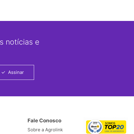
 notícias e
Assinar
Fale Conosco
Sobre a Agrolink