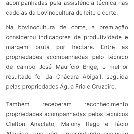
acompanhadas pela assistência técnica nas
cadeias da bovinocultura de leite e corte.
Na bovinocultura de corte, a premiação
considerou indicadores de produtividade e
margem bruta por hectare. Entre as
propriedades acompanhadas pelo técnico
de campo José Maurício Brige, o melhor
resultado foi da Chácara Abigail, seguida
pelas propriedades Água Fria e Cruzeiro.
Também receberam reconhecimento
propriedades acompanhadas pelos técnicos
Clelton Anacleto, Malony Rego e Tácio
Almeida, que vêm apresentando evolução