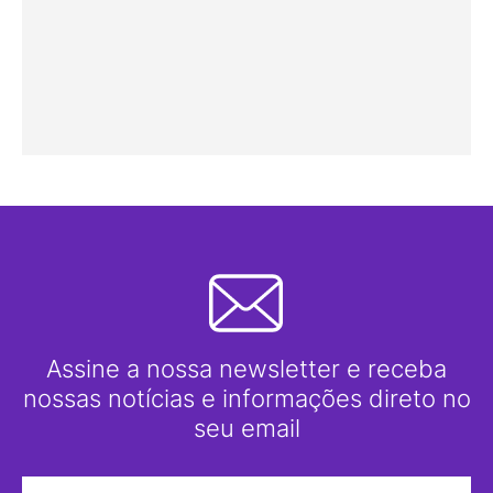
Assine a nossa newsletter e receba
nossas notícias e informações direto no
seu email
Nome