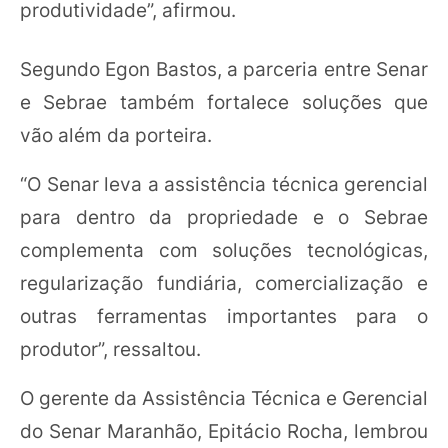
produtividade”, afirmou.
Segundo Egon Bastos, a parceria entre Senar
e Sebrae também fortalece soluções que
vão além da porteira.
“O Senar leva a assistência técnica gerencial
para dentro da propriedade e o Sebrae
complementa com soluções tecnológicas,
regularização fundiária, comercialização e
outras ferramentas importantes para o
produtor”, ressaltou.
O gerente da Assistência Técnica e Gerencial
do Senar Maranhão, Epitácio Rocha, lembrou