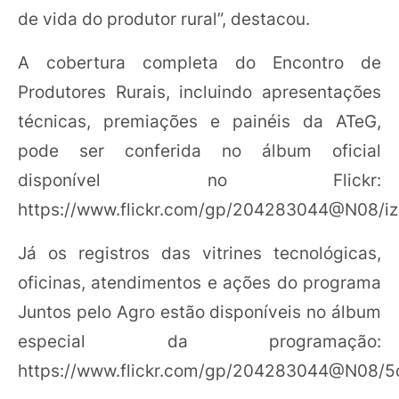
de vida do produtor rural”, destacou.
A cobertura completa do Encontro de
Produtores Rurais, incluindo apresentações
técnicas, premiações e painéis da ATeG,
pode ser conferida no álbum oficial
disponível no Flickr:
https://www.flickr.com/gp/204283044@N08/
Já os registros das vitrines tecnológicas,
oficinas, atendimentos e ações do programa
Juntos pelo Agro estão disponíveis no álbum
especial da programação:
https://www.flickr.com/gp/204283044@N08/5