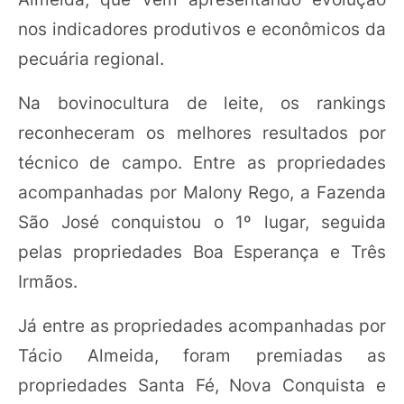
nos indicadores produtivos e econômicos da
pecuária regional.
Na bovinocultura de leite, os rankings
reconheceram os melhores resultados por
técnico de campo. Entre as propriedades
acompanhadas por Malony Rego, a Fazenda
São José conquistou o 1º lugar, seguida
pelas propriedades Boa Esperança e Três
Irmãos.
Já entre as propriedades acompanhadas por
Tácio Almeida, foram premiadas as
propriedades Santa Fé, Nova Conquista e