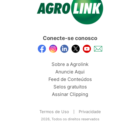
Conecte-se conosco
Sobre a Agrolink
Anuncie Aqui
Feed de Conteúdos
Selos gratuitos
Assinar Clipping
Termos de Uso
Privacidade
2026, Todos os direitos reservados