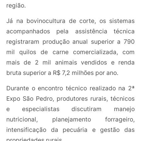
região.
Já na bovinocultura de corte, os sistemas
acompanhados pela assistência técnica
registraram produção anual superior a 790
mil quilos de carne comercializada, com
mais de 2 mil animais vendidos e renda
bruta superior a R$ 7,2 milhões por ano.
Durante o encontro técnico realizado na 2ª
Expo São Pedro, produtores rurais, técnicos
e especialistas discutiram manejo
nutricional, planejamento forrageiro,
intensificação da pecuária e gestão das
propriedades rurais.