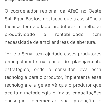
O coordenador regional da ATeG no Oeste
Sul, Egon Bastos, destacou que a assistência
técnica tem ajudado produtores a melhorar
produtividade e rentabilidade sem
necessidade de ampliar áreas de abertura.
“Hoje o Senar tem ajudado esses produtores
principalmente na parte de planejamento
estratégico, onde o consultor leva essa
tecnologia para o produtor, implementa essa
tecnologia e a gente vê que o produtor que
aceita a metodologia e faz as capacitações
consegue incrementar sua produção e