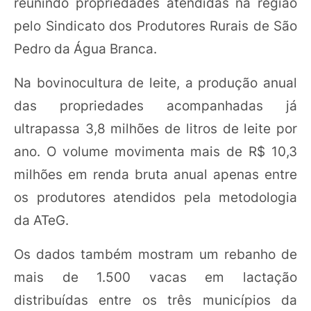
reunindo propriedades atendidas na região
pelo Sindicato dos Produtores Rurais de São
Pedro da Água Branca.
Na bovinocultura de leite, a produção anual
das propriedades acompanhadas já
ultrapassa 3,8 milhões de litros de leite por
ano. O volume movimenta mais de R$ 10,3
milhões em renda bruta anual apenas entre
os produtores atendidos pela metodologia
da ATeG.
Os dados também mostram um rebanho de
mais de 1.500 vacas em lactação
distribuídas entre os três municípios da