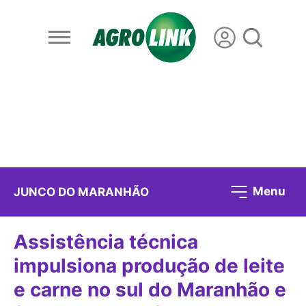
Menu
JUNCO DO MARANHÃO
Assistência técnica
impulsiona produção de leite
e carne no sul do Maranhão e