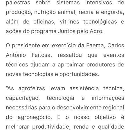
palestras sobre sistemas intensivos de
produção, nutrição animal, recria e engorda,
além de oficinas, vitrines tecnológicas e
ações do programa Juntos pelo Agro.
O presidente em exercício da Faema, Carlos
Antônio Feitosa, ressaltou que eventos
técnicos ajudam a aproximar produtores de
novas tecnologias e oportunidades.
“As agrofeiras levam assistência técnica,
capacitação, tecnologia e informações
necessárias para o desenvolvimento regional
do agronegócio. E o nosso objetivo é
melhorar produtividade, renda e qualidade