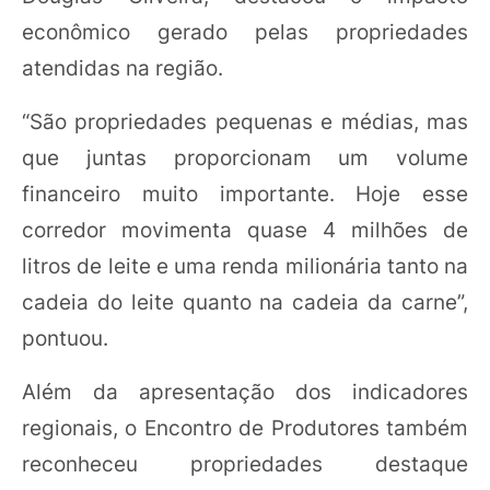
econômico gerado pelas propriedades
atendidas na região.
“São propriedades pequenas e médias, mas
que juntas proporcionam um volume
financeiro muito importante. Hoje esse
corredor movimenta quase 4 milhões de
litros de leite e uma renda milionária tanto na
cadeia do leite quanto na cadeia da carne”,
pontuou.
Além da apresentação dos indicadores
regionais, o Encontro de Produtores também
reconheceu propriedades destaque