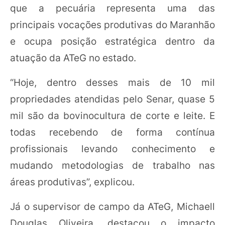
que a pecuária representa uma das
principais vocações produtivas do Maranhão
e ocupa posição estratégica dentro da
atuação da ATeG no estado.
“Hoje, dentro desses mais de 10 mil
propriedades atendidas pelo Senar, quase 5
mil são da bovinocultura de corte e leite. E
todas recebendo de forma contínua
profissionais levando conhecimento e
mudando metodologias de trabalho nas
áreas produtivas”, explicou.
Já o supervisor de campo da ATeG, Michaell
Douglas Oliveira, destacou o impacto