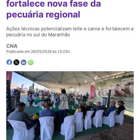
fortalece nova fase da
pecuária regional
Ações técnicas potencializam leite e carne e fortalecem a
pecuária no sul do Maranhão
CNA
Publicado em 26/05/2026 às 13:23h.