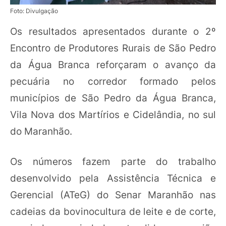
Foto: Divulgação
Os resultados apresentados durante o 2º
Encontro de Produtores Rurais de São Pedro
da Água Branca reforçaram o avanço da
pecuária no corredor formado pelos
municípios de São Pedro da Água Branca,
Vila Nova dos Martírios e Cidelândia, no sul
do Maranhão.
Os números fazem parte do trabalho
desenvolvido pela Assistência Técnica e
Gerencial (ATeG) do Senar Maranhão nas
cadeias da bovinocultura de leite e de corte,