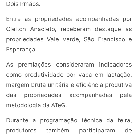
Dois Irmãos.
Entre as propriedades acompanhadas por
Clelton Anacleto, receberam destaque as
propriedades Vale Verde, São Francisco e
Esperança.
As premiações consideraram indicadores
como produtividade por vaca em lactação,
margem bruta unitária e eficiência produtiva
das propriedades acompanhadas pela
metodologia da ATeG.
Durante a programação técnica da feira,
produtores também participaram de