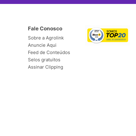
Fale Conosco
Sobre a Agrolink
Anuncie Aqui
Feed de Conteúdos
Selos gratuitos
Assinar Clipping