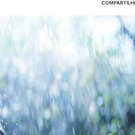
COMPARTILH