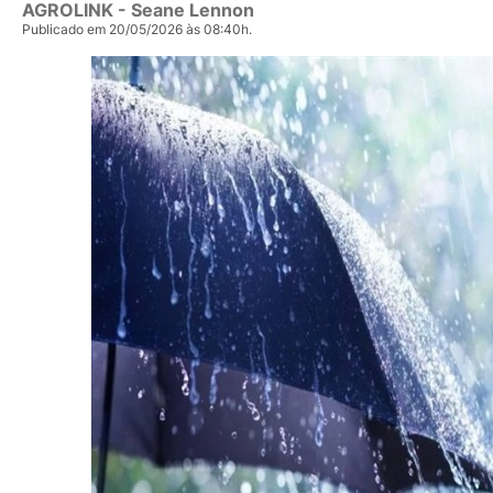
AGROLINK
- Seane Lennon
Publicado em 20/05/2026 às 08:40h.