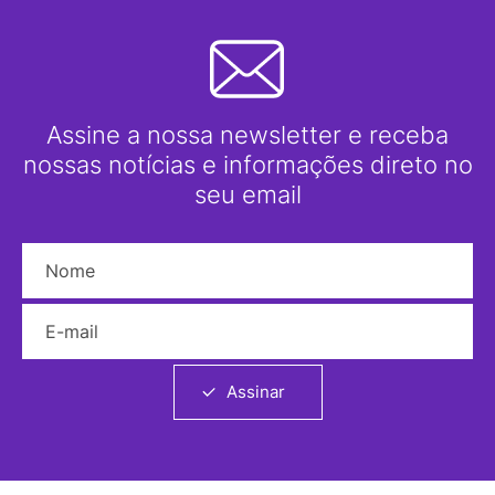
Assine a nossa newsletter e receba
nossas notícias e informações direto no
seu email
Nome
E-mail
Assinar