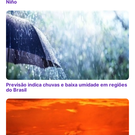
Niño
Previsão indica chuvas e baixa umidade em regiões
do Brasil