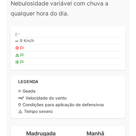
Nebulosidade variável com chuva a
qualquer hora do dia.
-
9 Km/h
LEGENDA
Geada
Velocidade do vento
Condições para aplicação de defensivos
Tempo severo
Madrugada
Manhã