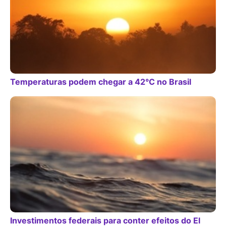
Temperaturas podem chegar a 42°C no Brasil
Investimentos federais para conter efeitos do El