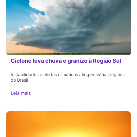
Ciclone leva chuva e granizo à Região Sul
Instabilidades e alertas climáticos atingem várias regiões
do Brasil
Leia mais