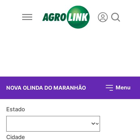
Menu
NOVA OLINDA DO MARANHÃO
Estado
Cidade