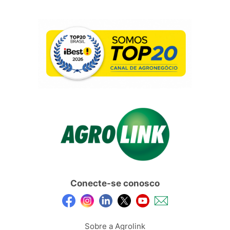
Conecte-se conosco
Sobre a Agrolink