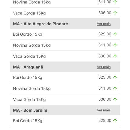
Novilha Gorda 15kg
Vaca Gorda 15Kg
MA - Alto Alegre do Pindaré
Ver mais
Boi Gordo 15Kg
Novilha Gorda 15kg
Vaca Gorda 15Kg
MA - Araguanã
Ver mais
Boi Gordo 15Kg
Novilha Gorda 15kg
Vaca Gorda 15Kg
MA - Bom Jardim
Ver mais
Boi Gordo 15Kg