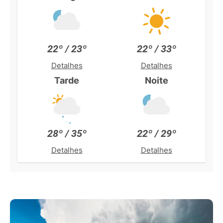
22º / 23º
22º / 33º
Detalhes
Detalhes
Tarde
Noite
28º / 35º
22º / 29º
Detalhes
Detalhes