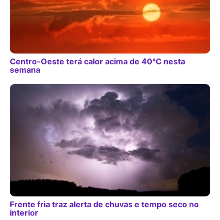
Centro-Oeste terá calor acima de 40°C nesta
semana
Frente fria traz alerta de chuvas e tempo seco no
interior