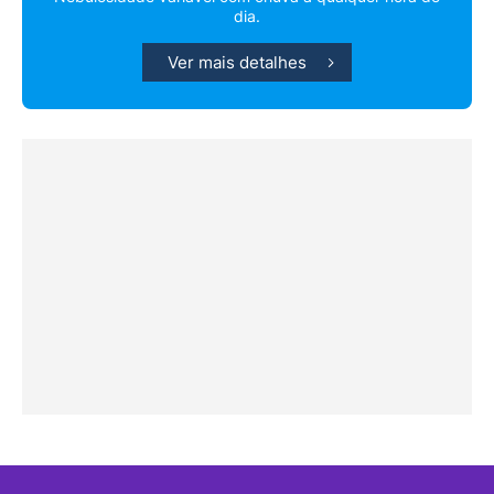
dia.
Ver mais detalhes