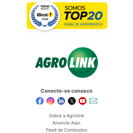
Conecte-se conosco
Sobre a Agrolink
Anuncie Aqui
Feed de Conteúdos