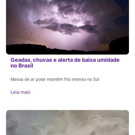
Geadas, chuvas e alerta de baixa umidade
no Brasil
Massa de ar polar mantém frio intenso no Sul
Leia mais