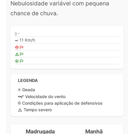
Nebulosidade variável com pequena
chance de chuva.
-
11 Km/h
LEGENDA
Geada
Velocidade do vento
Condições para aplicação de defensivos
Tempo severo
Madrugada
Manhã