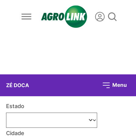
Menu
ZÉ DOCA
Estado
Cidade