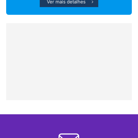
Ver mais detalhes