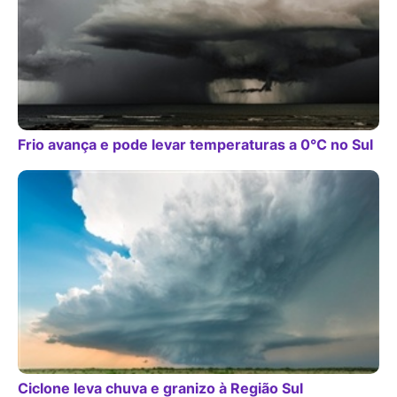
Frio avança e pode levar temperaturas a 0°C no Sul
Ciclone leva chuva e granizo à Região Sul