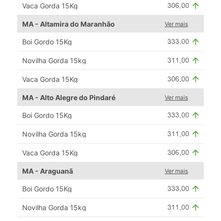
Vaca Gorda 15Kg
MA - Altamira do Maranhão
Ver mais
Boi Gordo 15Kg
Novilha Gorda 15kg
Vaca Gorda 15Kg
MA - Alto Alegre do Pindaré
Ver mais
Boi Gordo 15Kg
Novilha Gorda 15kg
Vaca Gorda 15Kg
MA - Araguanã
Ver mais
Boi Gordo 15Kg
Novilha Gorda 15kg