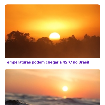
Temperaturas podem chegar a 42°C no Brasil