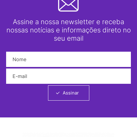
Assine a nossa newsletter e receba
nossas notícias e informações direto no
seu email
Nome
E-mail
Assinar