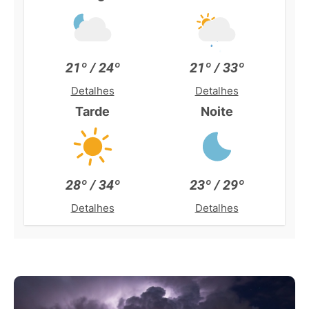
21º / 24º
21º / 33º
Detalhes
Detalhes
Tarde
Noite
28º / 34º
23º / 29º
Detalhes
Detalhes