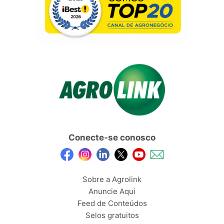
Conecte-se conosco
Sobre a Agrolink
Anuncie Aqui
Feed de Conteúdos
Selos gratuitos