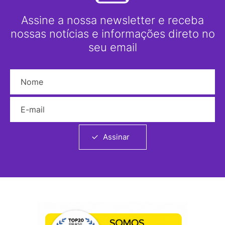
Assine a nossa newsletter e receba
nossas notícias e informações direto no
seu email
Nome
E-mail
Assinar