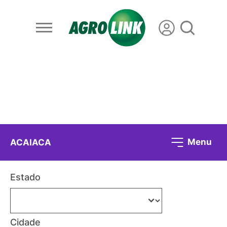
Menu
ACAIACA
Estado
Cidade