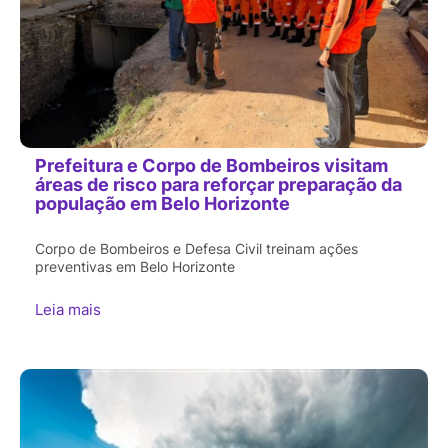
Prefeitura e Corpo de Bombeiros visitam
áreas de risco para reforçar preparação da
população em Belo Horizonte
Corpo de Bombeiros e Defesa Civil treinam ações
preventivas em Belo Horizonte
Leia mais