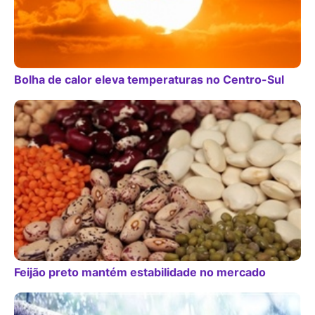
Bolha de calor eleva temperaturas no Centro-Sul
Feijão preto mantém estabilidade no mercado