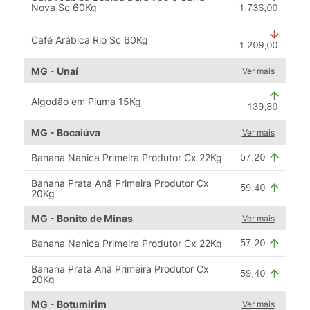
Nova Sc 60Kg
Café Arábica Rio Sc 60Kg
MG - Unaí
Ver mais
Algodão em Pluma 15Kg
MG - Bocaiúva
Ver mais
Banana Nanica Primeira Produtor Cx 22Kg
Banana Prata Anã Primeira Produtor Cx
20Kg
MG - Bonito de Minas
Ver mais
Banana Nanica Primeira Produtor Cx 22Kg
Banana Prata Anã Primeira Produtor Cx
20Kg
MG - Botumirim
Ver mais