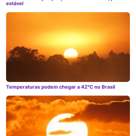
estável
Temperaturas podem chegar a 42°C no Brasil