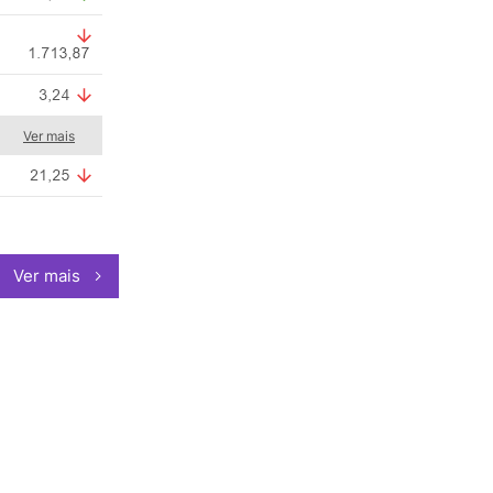
Ver mais
Ver mais