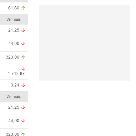
Ver mais
Ver mais