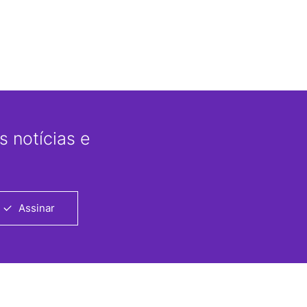
 notícias e
Assinar