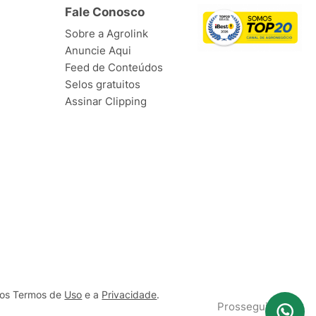
Fale Conosco
Sobre a Agrolink
Anuncie Aqui
Feed de Conteúdos
Selos gratuitos
Assinar Clipping
ssos Termos de
Uso
e a
Privacidade
.
Prosseguir