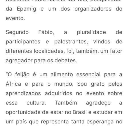
da Epamig e um dos organizadores do
evento.
Segundo Fábio, a pluralidade de
participantes e palestrantes, vindos de
diferentes localidades, foi, também, um fator
agregador para os debates.
“O feijão é um alimento essencial para a
África e para o mundo. Sou grato pelos
aprendizados adquiridos no evento sobre
essa cultura. Também agradeço a
oportunidade de estar no Brasil e estudar em
um país que representa tanta esperança no