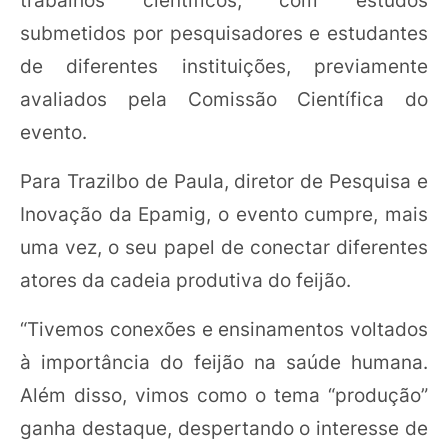
trabalhos científicos, com estudos
submetidos por pesquisadores e estudantes
de diferentes instituições, previamente
avaliados pela Comissão Científica do
evento.
Para Trazilbo de Paula, diretor de Pesquisa e
Inovação da Epamig, o evento cumpre, mais
uma vez, o seu papel de conectar diferentes
atores da cadeia produtiva do feijão.
“Tivemos conexões e ensinamentos voltados
à importância do feijão na saúde humana.
Além disso, vimos como o tema “produção”
ganha destaque, despertando o interesse de