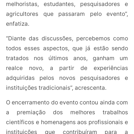
melhoristas, estudantes, pesquisadores e
agricultores que passaram pelo evento”,
enfatiza.
“Diante das discussões, percebemos como
todos esses aspectos, que já estão sendo
tratados nos últimos anos, ganham um
realce novo, a partir de experiências
adquiridas pelos novos pesquisadores e
instituições tradicionais”, acrescenta.
O encerramento do evento contou ainda com
a premiação dos melhores trabalhos
científicos e homenagens aos profissionais e
instituições que contribuíram para a