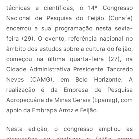
técnicas e científicas, o 14º Congresso
Nacional de Pesquisa do Feijão (Conafe)
encerrou a sua programação nesta sexta-
feira (29). O evento, referência nacional no
âmbito dos estudos sobre a cultura do feijão,
começou na última quarta-feira (27), na
Cidade Administrativa Presidente Tancredo
Neves (CAMG), em Belo Horizonte. A
realização é da Empresa de Pesquisa
Agropecuária de Minas Gerais (Epamig), com
apoio da Embrapa Arroz e Feijão.
Nesta edição, o congresso ampliou as
discussões ao destacar o feijão como