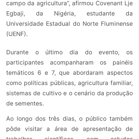
campo da agricultura”, afirmou Covenant Lje
Egbaji, da Nigéria, estudante da
Universidade Estadual do Norte Fluminense
(UENF).
Durante o último dia do evento, os
participantes acompanharam os painéis
temáticos 6 e 7, que abordaram aspectos
como políticas públicas, agricultura familiar,
sistemas de cultivo e o cenário da produção
de sementes.
Ao longo dos três dias, o público também
pôde visitar a área de apresentação de