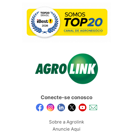
Conecte-se conosco
Sobre a Agrolink
Anuncie Aqui