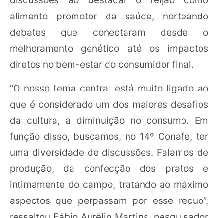
alimento promotor da saúde, norteando
debates que conectaram desde o
melhoramento genético até os impactos
diretos no bem-estar do consumidor final.
“O nosso tema central está muito ligado ao
que é considerado um dos maiores desafios
da cultura, a diminuição no consumo. Em
função disso, buscamos, no 14º Conafe, ter
uma diversidade de discussões. Falamos de
produção, da confecção dos pratos e
intimamente do campo, tratando ao máximo
aspectos que perpassam por esse recuo”,
ressaltou Fábio Aurélio Martins, pesquisador