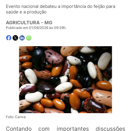
Evento nacional debateu a importância do feijão para
saúde e a produção
AGRICULTURA - MG
Publicado em 01/06/2026 às 09:39h.
Foto: Canva
Contando com importantes discussões