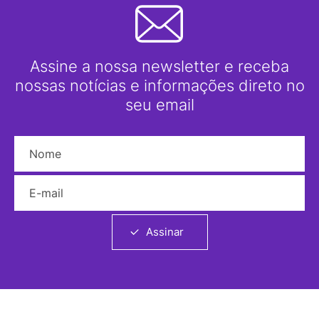
Assine a nossa newsletter e receba
nossas notícias e informações direto no
seu email
Nome
E-mail
Assinar