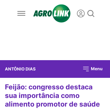
Menu
ANTÔNIO DIAS
Feijão: congresso destaca
sua importância como
alimento promotor de saúde