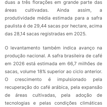
duas a três florações em grande parte das
áreas cultivadas. Ainda assim, a
produtividade média estimada para a safra
paulista é de 29,44 sacas por hectare, acima
das 28,14 sacas registradas em 2025.
O levantamento também indica avanço na
produção nacional. A safra brasileira de café
em 2026 está estimada em 66,7 milhões de
sacas, volume 18% superior ao ciclo anterior.
O crescimento é impulsionado pela
recuperação do café arábica, pela expansão
de áreas cultivadas, pela adoção de
tecnologias e pelas condições climáticas