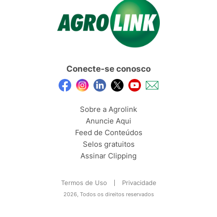
Conecte-se conosco
Sobre a Agrolink
Anuncie Aqui
Feed de Conteúdos
Selos gratuitos
Assinar Clipping
Termos de Uso
Privacidade
2026, Todos os direitos reservados