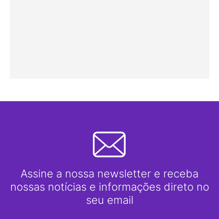
Assine a nossa newsletter e receba
nossas notícias e informações direto no
seu email