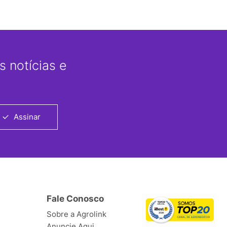
 notícias e
Assinar
Fale Conosco
Sobre a Agrolink
Anuncie Aqui