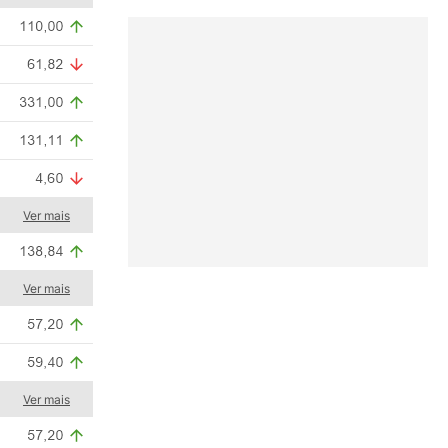
Ver mais
Ver mais
Ver mais