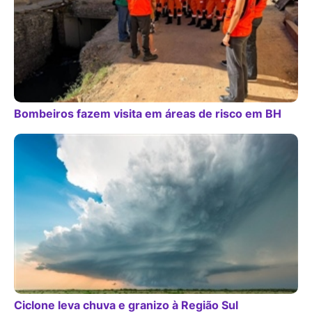
Bombeiros fazem visita em áreas de risco em BH
Ciclone leva chuva e granizo à Região Sul