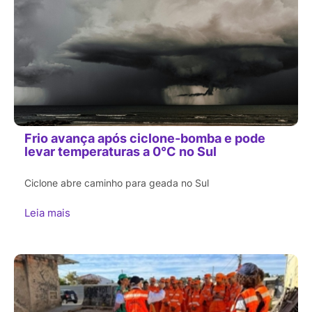
Frio avança após ciclone-bomba e pode
levar temperaturas a 0°C no Sul
Ciclone abre caminho para geada no Sul
Leia mais