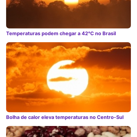
Temperaturas podem chegar a 42°C no Brasil
Bolha de calor eleva temperaturas no Centro-Sul