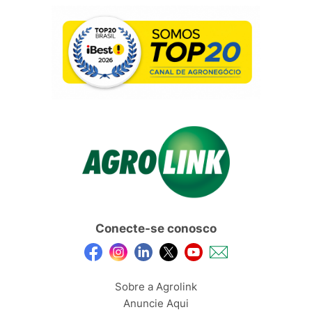
Conecte-se conosco
Sobre a Agrolink
Anuncie Aqui