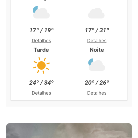
17º / 19º
17º / 31º
Detalhes
Detalhes
Tarde
Noite
24º / 34º
20º / 26º
Detalhes
Detalhes