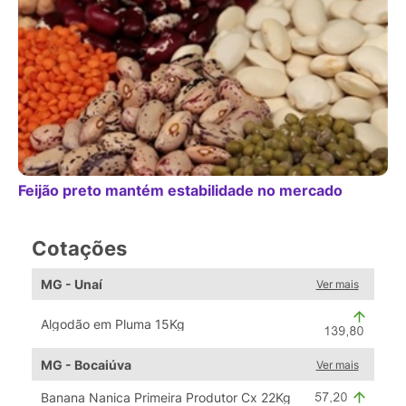
Feijão preto mantém estabilidade no mercado
Cotações
MG - Unaí
Ver mais
Algodão em Pluma 15Kg
MG - Bocaiúva
Ver mais
Banana Nanica Primeira Produtor Cx 22Kg