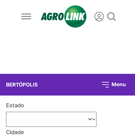
Menu
BERTÓPOLIS
Estado
Cidade