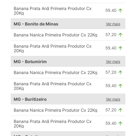
Banana Prata Anã Primeira Produtor Cx
20Kg
MG - Bonito de Minas
Ver mais
Banana Nanica Primeira Produtor Cx 22Kg
Banana Prata Anã Primeira Produtor Cx
20Kg
MG - Botumirim
Ver mais
Banana Nanica Primeira Produtor Cx 22Kg
Banana Prata Anã Primeira Produtor Cx
20Kg
MG - Buritizeiro
Ver mais
Banana Nanica Primeira Produtor Cx 22Kg
Banana Prata Anã Primeira Produtor Cx
20Kg