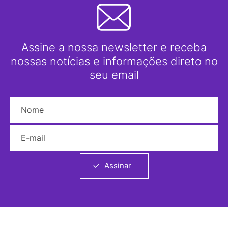
Assine a nossa newsletter e receba
nossas notícias e informações direto no
seu email
Nome
E-mail
Assinar