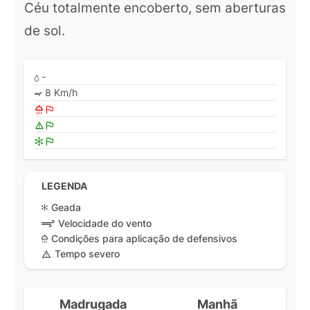
Céu totalmente encoberto, sem aberturas
de sol.
-
8 Km/h
LEGENDA
Geada
Velocidade do vento
Condições para aplicação de defensivos
Tempo severo
Madrugada
Manhã