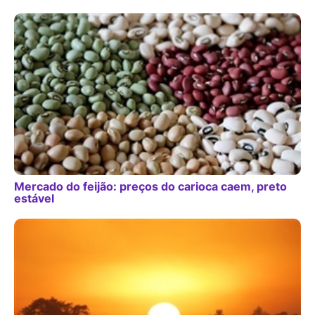
Mercado do feijão: preços do carioca caem, preto
estável