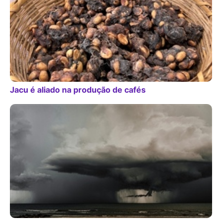
Jacu é aliado na produção de cafés