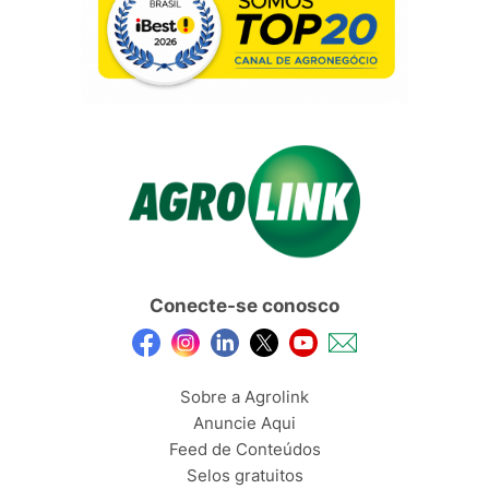
Conecte-se conosco
Sobre a Agrolink
Anuncie Aqui
Feed de Conteúdos
Selos gratuitos