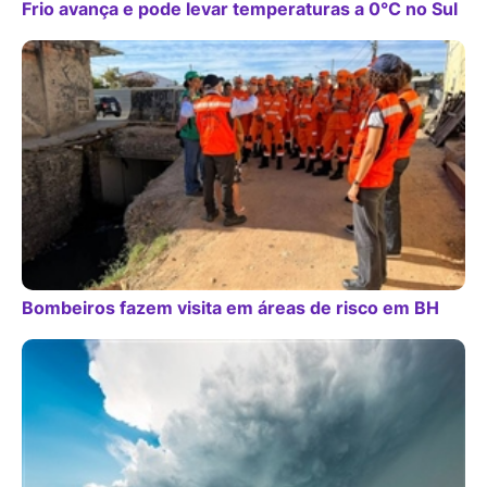
Frio avança e pode levar temperaturas a 0°C no Sul
Bombeiros fazem visita em áreas de risco em BH