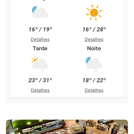
16º / 19º
16º / 28º
Detalhes
Detalhes
Tarde
Noite
23º / 31º
18º / 22º
Detalhes
Detalhes