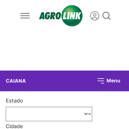
Menu
CAIANA
Estado
Cidade