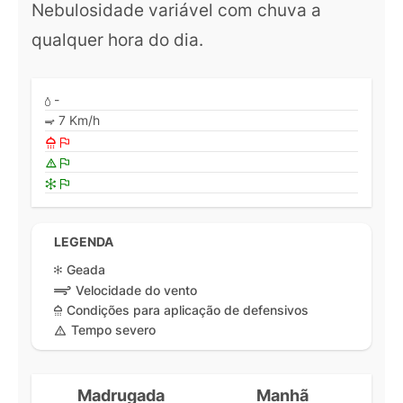
Nebulosidade variável com chuva a
qualquer hora do dia.
-
7 Km/h
LEGENDA
Geada
Velocidade do vento
Condições para aplicação de defensivos
Tempo severo
Madrugada
Manhã