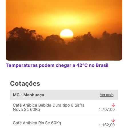
Temperaturas podem chegar a 42°C no Brasil
Cotações
MG - Manhuaçu
Ver mais
Café Arábica Bebida Dura tipo 6 Safra
Nova Sc 60Kg
Café Arábica Rio Sc 60Kg