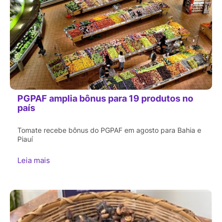
PGPAF amplia bônus para 19 produtos no
país
Tomate recebe bônus do PGPAF em agosto para Bahia e
Piauí
Leia mais