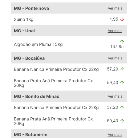
MG - Ponte nova
Ver mais
Suíno 1Kg
MG - Unaí
Ver mais
Algodão em Pluma 15Kg
MG - Bocaiúva
Ver mais
Banana Nanica Primeira Produtor Cx 22Kg
Banana Prata Anã Primeira Produtor Cx
20Kg
MG - Bonito de Minas
Ver mais
Banana Nanica Primeira Produtor Cx 22Kg
Banana Prata Anã Primeira Produtor Cx
20Kg
MG - Botumirim
Ver mais