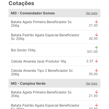
Cotações
MG - Comendador Gomes
Ver mais
Batata Agata Primeira Beneficiador Sc
25Kg
Batata Padrão Agata Especial Beneficiador
Sc 25Kg
Boi Gordo 15Kg
Cebola Amarela (Ipa) Produtor 1Kg
Cebola Amarela Tipo 2 Beneficiador Sc
20Kg
MG - Campina Verde
Ver mais
Batata Agata Primeira Beneficiador Sc
25Kg
Batata Padrão Agata Especial Beneficiador
Sc 25Kg