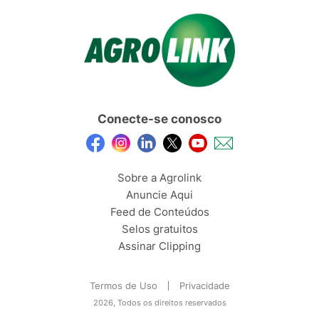
Conecte-se conosco
Sobre a Agrolink
Anuncie Aqui
Feed de Conteúdos
Selos gratuitos
Assinar Clipping
Termos de Uso
Privacidade
2026, Todos os direitos reservados