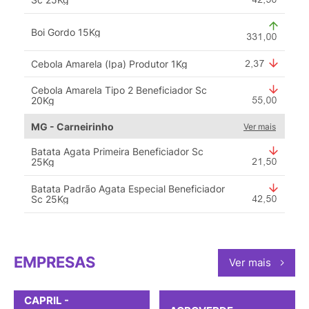
Boi Gordo 15Kg
Cebola Amarela (Ipa) Produtor 1Kg
Cebola Amarela Tipo 2 Beneficiador Sc
20Kg
MG - Carneirinho
Ver mais
Batata Agata Primeira Beneficiador Sc
25Kg
Batata Padrão Agata Especial Beneficiador
Sc 25Kg
EMPRESAS
Ver mais
CAPRIL -