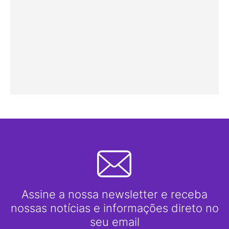
Assine a nossa newsletter e receba
nossas notícias e informações direto no
seu email