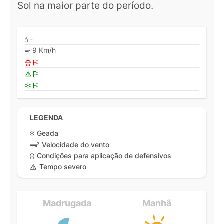
Sol na maior parte do período.
-
9 Km/h
LEGENDA
Geada
Velocidade do vento
Condições para aplicação de defensivos
Tempo severo
Madrugada
Manhã