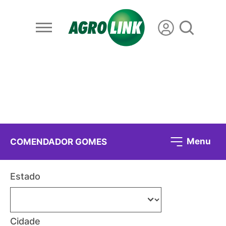
Menu
COMENDADOR GOMES
Estado
Cidade