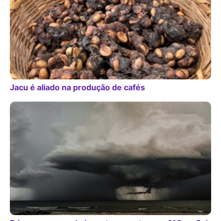
Jacu é aliado na produção de cafés