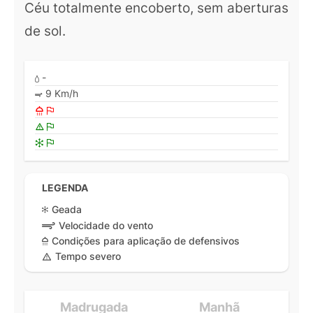
Céu totalmente encoberto, sem aberturas
de sol.
-
9 Km/h
LEGENDA
Geada
Velocidade do vento
Condições para aplicação de defensivos
Tempo severo
Madrugada
Manhã