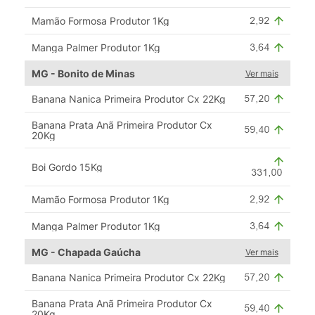
Mamão Formosa Produtor 1Kg
Manga Palmer Produtor 1Kg
MG - Bonito de Minas
Ver mais
Banana Nanica Primeira Produtor Cx 22Kg
Banana Prata Anã Primeira Produtor Cx
20Kg
Boi Gordo 15Kg
Mamão Formosa Produtor 1Kg
Manga Palmer Produtor 1Kg
MG - Chapada Gaúcha
Ver mais
Banana Nanica Primeira Produtor Cx 22Kg
Banana Prata Anã Primeira Produtor Cx
20Kg