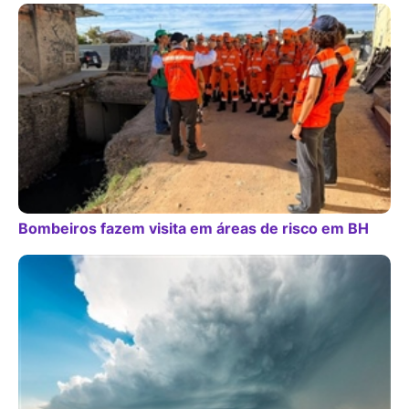
Bombeiros fazem visita em áreas de risco em BH