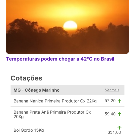
Temperaturas podem chegar a 42°C no Brasil
Cotações
MG - Cônego Marinho
Ver mais
Banana Nanica Primeira Produtor Cx 22Kg
Banana Prata Anã Primeira Produtor Cx
20Kg
Boi Gordo 15Kg