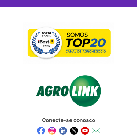
Conecte-se conosco