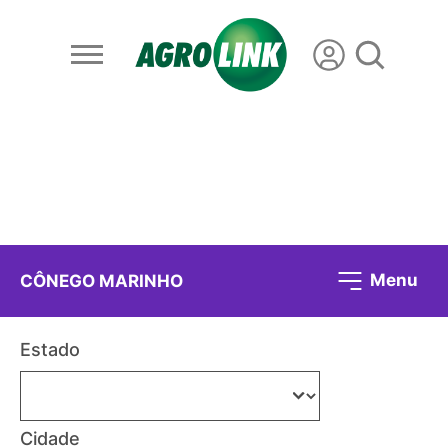
Menu
CÔNEGO MARINHO
Estado
Cidade