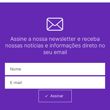
Assine a nossa newsletter e receba
nossas notícias e informações direto no
seu email
Nome
E-mail
Assinar