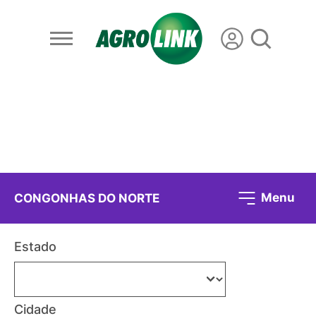
Menu
CONGONHAS DO NORTE
Estado
Cidade