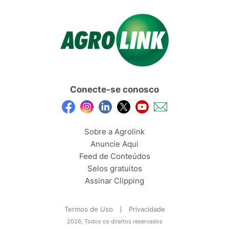
Conecte-se conosco
Sobre a Agrolink
Anuncie Aqui
Feed de Conteúdos
Selos gratuitos
Assinar Clipping
Termos de Uso
Privacidade
2026, Todos os direitos reservados