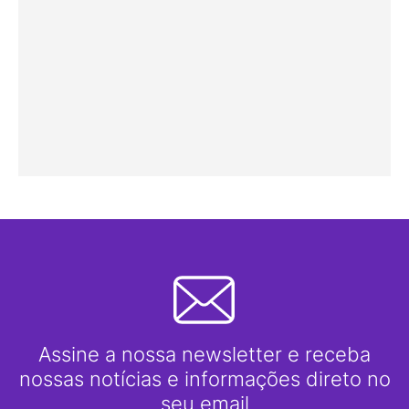
Assine a nossa newsletter e receba
nossas notícias e informações direto no
seu email