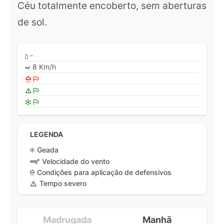
Céu totalmente encoberto, sem aberturas
de sol.
-
8 Km/h
LEGENDA
Geada
Velocidade do vento
Condições para aplicação de defensivos
Tempo severo
Madrugada
Manhã