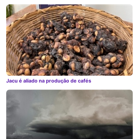
Jacu é aliado na produção de cafés