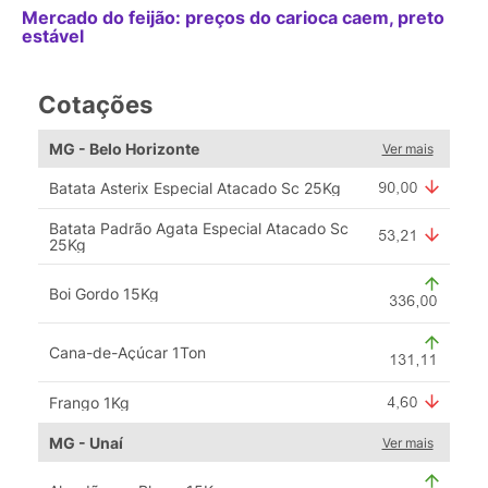
Mercado do feijão: preços do carioca caem, preto
estável
Cotações
MG - Belo Horizonte
Ver mais
Batata Asterix Especial Atacado Sc 25Kg
Batata Padrão Agata Especial Atacado Sc
25Kg
Boi Gordo 15Kg
Cana-de-Açúcar 1Ton
Frango 1Kg
MG - Unaí
Ver mais