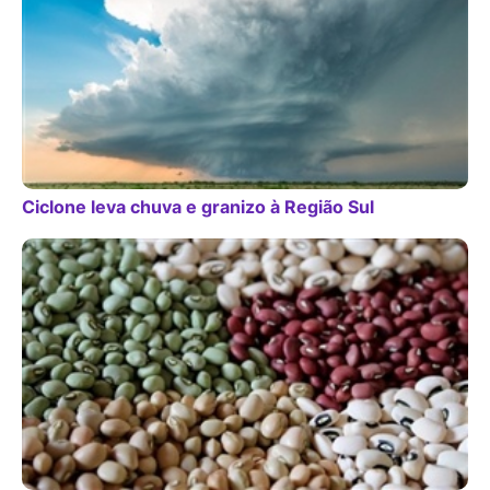
Ciclone leva chuva e granizo à Região Sul