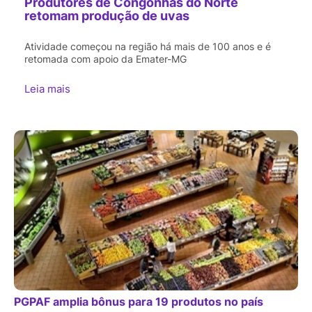
Produtores de Congonhas do Norte
retomam produção de uvas
Atividade começou na região há mais de 100 anos e é
retomada com apoio da Emater-MG
Leia mais
PGPAF amplia bônus para 19 produtos no país