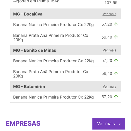
Algodão em Pluma 15Kg
MG - Bocaiúva
Ver mais
Banana Nanica Primeira Produtor Cx 22Kg
Banana Prata Anã Primeira Produtor Cx
20Kg
MG - Bonito de Minas
Ver mais
Banana Nanica Primeira Produtor Cx 22Kg
Banana Prata Anã Primeira Produtor Cx
20Kg
MG - Botumirim
Ver mais
Banana Nanica Primeira Produtor Cx 22Kg
EMPRESAS
Ver mais