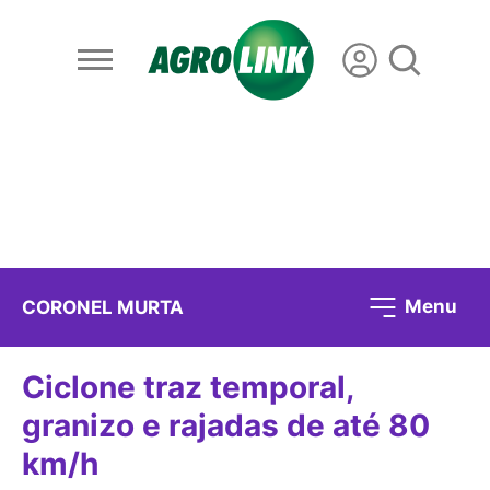
Menu
CORONEL MURTA
Ciclone traz temporal,
granizo e rajadas de até 80
km/h