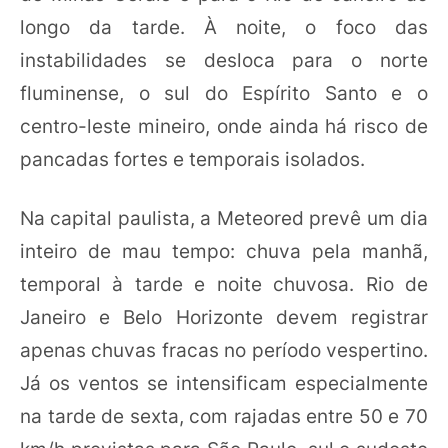
longo da tarde. À noite, o foco das
instabilidades se desloca para o norte
fluminense, o sul do Espírito Santo e o
centro-leste mineiro, onde ainda há risco de
pancadas fortes e temporais isolados.
Na capital paulista, a Meteored prevê um dia
inteiro de mau tempo: chuva pela manhã,
temporal à tarde e noite chuvosa. Rio de
Janeiro e Belo Horizonte devem registrar
apenas chuvas fracas no período vespertino.
Já os ventos se intensificam especialmente
na tarde de sexta, com rajadas entre 50 e 70