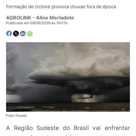
Formação de ciclone provoca chuvas fora de época
AGROLINK
- Aline Merladete
Publicado em 09/06/2026 às 16:01h.
Foto: Pexels
A Região Sudeste do Brasil vai enfrentar