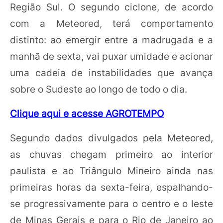
Região Sul. O segundo ciclone, de acordo
com a Meteored, terá comportamento
distinto: ao emergir entre a madrugada e a
manhã de sexta, vai puxar umidade e acionar
uma cadeia de instabilidades que avança
sobre o Sudeste ao longo de todo o dia.
Clique aqui e acesse AGROTEMPO
Segundo dados divulgados pela Meteored,
as chuvas chegam primeiro ao interior
paulista e ao Triângulo Mineiro ainda nas
primeiras horas da sexta-feira, espalhando-
se progressivamente para o centro e o leste
de Minas Gerais e para o Rio de Janeiro ao