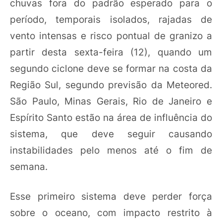
chuvas fora do padrão esperado para o
período, temporais isolados, rajadas de
vento intensas e risco pontual de granizo a
partir desta sexta-feira (12), quando um
segundo ciclone deve se formar na costa da
Região Sul, segundo previsão da Meteored.
São Paulo, Minas Gerais, Rio de Janeiro e
Espírito Santo estão na área de influência do
sistema, que deve seguir causando
instabilidades pelo menos até o fim de
semana.
Esse primeiro sistema deve perder força
sobre o oceano, com impacto restrito à