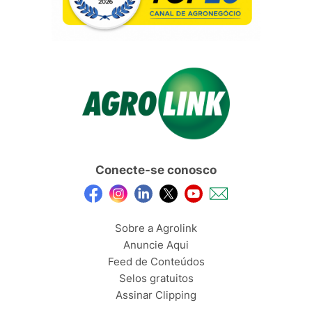
Conecte-se conosco
Sobre a Agrolink
Anuncie Aqui
Feed de Conteúdos
Selos gratuitos
Assinar Clipping