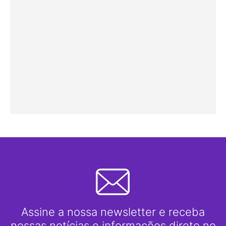
Assine a nossa newsletter e receba
nossas notícias e informações direto no