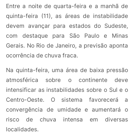
Entre a noite de quarta-feira e a manhã de
quinta-feira (11), as áreas de instabilidade
devem avançar para estados do Sudeste,
com destaque para São Paulo e Minas
Gerais. No Rio de Janeiro, a previsão aponta
ocorrência de chuva fraca.
Na quinta-feira, uma área de baixa pressão
atmosférica sobre o continente deve
intensificar as instabilidades sobre o Sul e o
Centro-Oeste. O sistema favorecerá a
convergência de umidade e aumentará o
risco de chuva intensa em diversas
localidades.