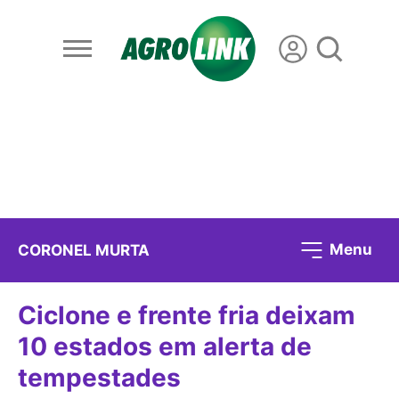
Menu
CORONEL MURTA
Ciclone e frente fria deixam
10 estados em alerta de
tempestades