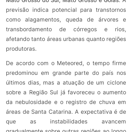
previsão indica potencial para transtornos
como alagamentos, queda de árvores e
transbordamento de córregos e rios,
afetando tanto áreas urbanas quanto regiões
produtoras.
De acordo com o Meteored, o tempo firme
predominou em grande parte do país nos
últimos dias, mas a atuação de um ciclone
sobre a Região Sul já favoreceu o aumento
da nebulosidade e o registro de chuva em
áreas de Santa Catarina. A expectativa é de
que as instabilidades avancem
gradualmente sobre outras regiões ao longo