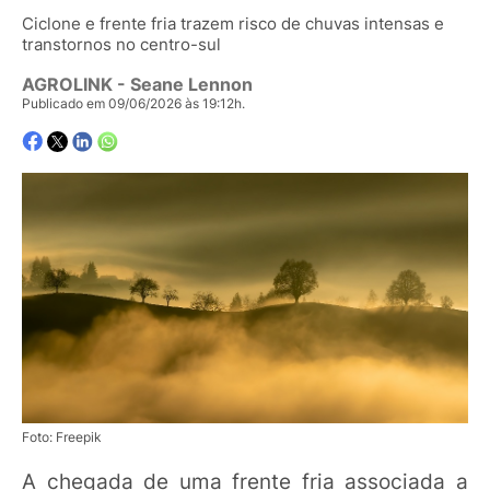
Ciclone e frente fria trazem risco de chuvas intensas e
transtornos no centro-sul
AGROLINK
- Seane Lennon
Publicado em 09/06/2026 às 19:12h.
Foto: Freepik
A chegada de uma frente fria associada a