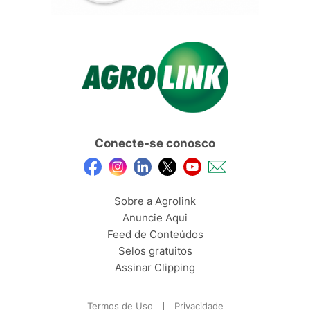
Conecte-se conosco
Sobre a Agrolink
Anuncie Aqui
Feed de Conteúdos
Selos gratuitos
Assinar Clipping
Termos de Uso
Privacidade