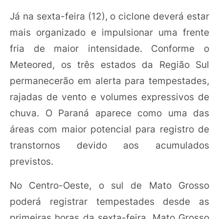
Já na sexta-feira (12), o ciclone deverá estar
mais organizado e impulsionar uma frente
fria de maior intensidade. Conforme o
Meteored, os três estados da Região Sul
permanecerão em alerta para tempestades,
rajadas de vento e volumes expressivos de
chuva. O Paraná aparece como uma das
áreas com maior potencial para registro de
transtornos devido aos acumulados
previstos.
No Centro-Oeste, o sul de Mato Grosso
poderá registrar tempestades desde as
primeiras horas da sexta-feira. Mato Grosso