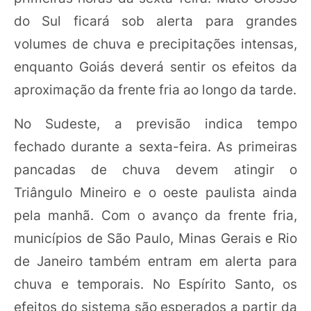
do Sul ficará sob alerta para grandes
volumes de chuva e precipitações intensas,
enquanto Goiás deverá sentir os efeitos da
aproximação da frente fria ao longo da tarde.
No Sudeste, a previsão indica tempo
fechado durante a sexta-feira. As primeiras
pancadas de chuva devem atingir o
Triângulo Mineiro e o oeste paulista ainda
pela manhã. Com o avanço da frente fria,
municípios de São Paulo, Minas Gerais e Rio
de Janeiro também entram em alerta para
chuva e temporais. No Espírito Santo, os
efeitos do sistema são esperados a partir da