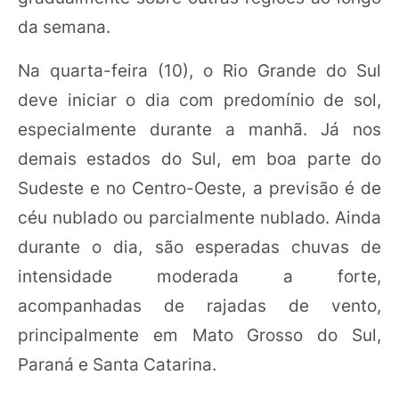
da semana.
Na quarta-feira (10), o Rio Grande do Sul
deve iniciar o dia com predomínio de sol,
especialmente durante a manhã. Já nos
demais estados do Sul, em boa parte do
Sudeste e no Centro-Oeste, a previsão é de
céu nublado ou parcialmente nublado. Ainda
durante o dia, são esperadas chuvas de
intensidade moderada a forte,
acompanhadas de rajadas de vento,
principalmente em Mato Grosso do Sul,
Paraná e Santa Catarina.