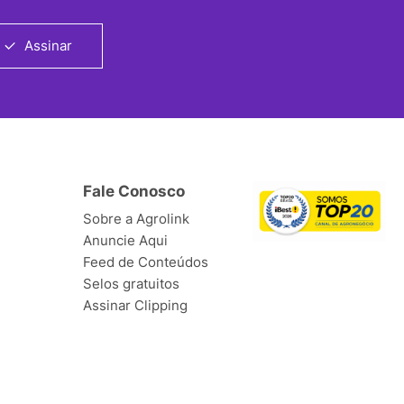
Assinar
Fale Conosco
Sobre a Agrolink
Anuncie Aqui
Feed de Conteúdos
Selos gratuitos
Assinar Clipping