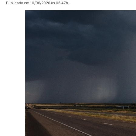
Publicado em 10/06/2026 às 06:47h.