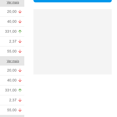
Ver mais
Ver mais