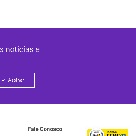
 notícias e
Assinar
Fale Conosco