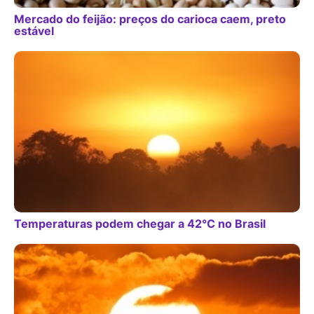
Mercado do feijão: preços do carioca caem, preto
estável
Temperaturas podem chegar a 42°C no Brasil