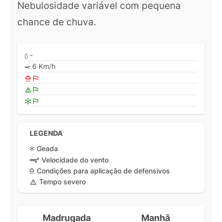
Nebulosidade variável com pequena
chance de chuva.
-
6 Km/h
LEGENDA
Geada
Velocidade do vento
Condições para aplicação de defensivos
Tempo severo
Madrugada
Manhã