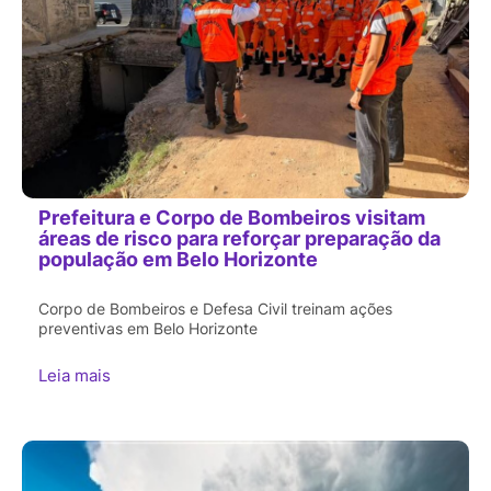
Prefeitura e Corpo de Bombeiros visitam
áreas de risco para reforçar preparação da
população em Belo Horizonte
Corpo de Bombeiros e Defesa Civil treinam ações
preventivas em Belo Horizonte
Leia mais