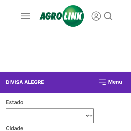
Menu
DIVISA ALEGRE
Estado
Cidade