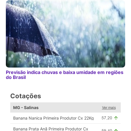
Previsão indica chuvas e baixa umidade em regiões
do Brasil
Cotações
MG - Salinas
Ver mais
Banana Nanica Primeira Produtor Cx 22Kg
Banana Prata Anã Primeira Produtor Cx