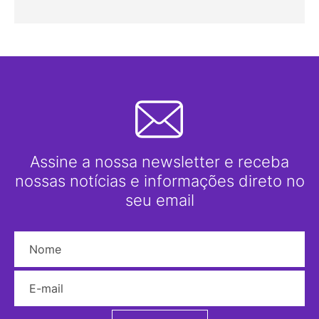
Assine a nossa newsletter e receba
nossas notícias e informações direto no
seu email
Nome
E-mail