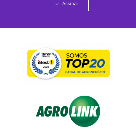
Assinar