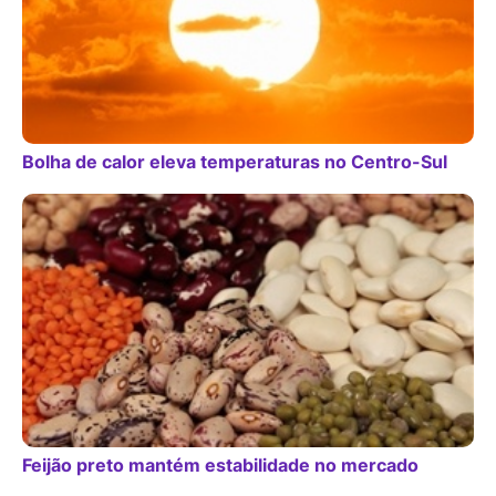
Bolha de calor eleva temperaturas no Centro-Sul
Feijão preto mantém estabilidade no mercado