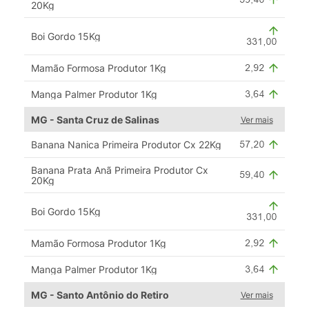
20Kg
Boi Gordo 15Kg
Mamão Formosa Produtor 1Kg
Manga Palmer Produtor 1Kg
MG - Santa Cruz de Salinas
Ver mais
Banana Nanica Primeira Produtor Cx 22Kg
Banana Prata Anã Primeira Produtor Cx
20Kg
Boi Gordo 15Kg
Mamão Formosa Produtor 1Kg
Manga Palmer Produtor 1Kg
MG - Santo Antônio do Retiro
Ver mais