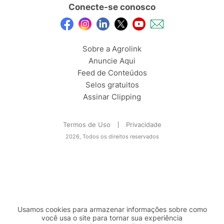
Conecte-se conosco
Sobre a Agrolink
Anuncie Aqui
Feed de Conteúdos
Selos gratuitos
Assinar Clipping
Termos de Uso
Privacidade
2026, Todos os direitos reservados
Usamos cookies para armazenar informações sobre como
você usa o site para tornar sua experiência