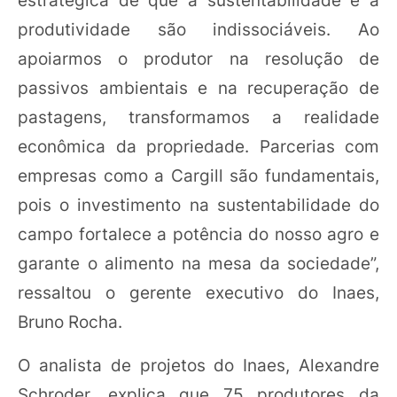
produtividade são indissociáveis. Ao
apoiarmos o produtor na resolução de
passivos ambientais e na recuperação de
pastagens, transformamos a realidade
econômica da propriedade. Parcerias com
empresas como a Cargill são fundamentais,
pois o investimento na sustentabilidade do
campo fortalece a potência do nosso agro e
garante o alimento na mesa da sociedade”,
ressaltou o gerente executivo do Inaes,
Bruno Rocha.
O analista de projetos do Inaes, Alexandre
Schroder, explica que 75 produtores da