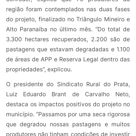
região foram contemplados nas duas fases
do projeto, finalizado no Triângulo Mineiro e
Alto Paranaíba no último mês. “Do total de
3.300 hectares recuperados, 2.200 são de
pastagens que estavam degradadas e 1.100
de áreas de APP e Reserva Legal dentro das
propriedades”, explicou.
O presidente do Sindicato Rural do Prata,
Luiz Eduardo Brant de Carvalho Neto,
destaca os impactos positivos do projeto no
município. “Passamos por uma seca rigorosa
que degradou nossas pastagens e muitos
produtores não tinham condições de investir