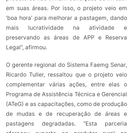
em suas áreas. Por isso, o projeto veio em
‘boa hora’ para melhorar a pastagem, dando
mais lucratividade na atividade e
preservando as áreas de APP e Reserva
Legal”, afirmou.
O gerente regional do Sistema Faemg Senar,
Ricardo Tuller, ressaltou que o projeto veio
complementar várias ações, entre elas o
Programa de Assistência Técnica e Gerencial
(ATeG) e as capacitações, como de produção
de mudas e de recuperação de áreas e
pastagens degradadas. “Esta parceria