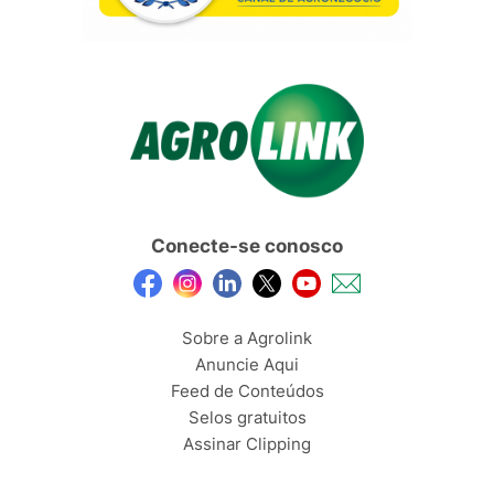
Conecte-se conosco
Sobre a Agrolink
Anuncie Aqui
Feed de Conteúdos
Selos gratuitos
Assinar Clipping