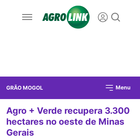
Menu
GRÃO MOGOL
Agro + Verde recupera 3.300
hectares no oeste de Minas
Gerais