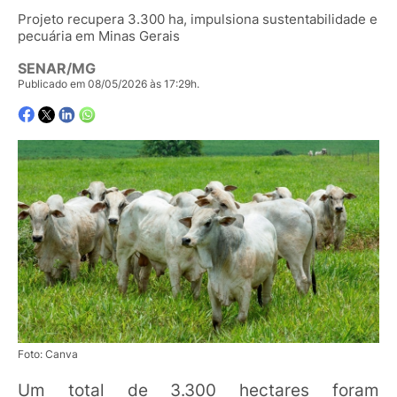
Projeto recupera 3.300 ha, impulsiona sustentabilidade e
pecuária em Minas Gerais
SENAR/MG
Publicado em 08/05/2026 às 17:29h.
Foto: Canva
Um total de 3.300 hectares foram