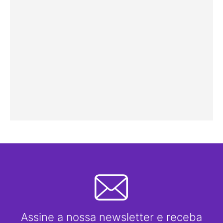
Assine a nossa newsletter e receba