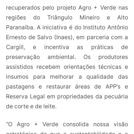
recuperados pelo projeto Agro + Verde nas
regiões do Triângulo Mineiro e Alto
Paranaíba. A iniciativa é do Instituto Antônio
Ernesto de Salvo (Inaes), em parceria com a
Cargill, e incentiva as práticas de
preservação ambiental. Os produtores
assistidos recebem orientações técnicas e
insumos para melhorar a qualidade das
pastagens e restaurar áreas de APP’s e
Reserva Legal em propriedades da pecuária
de corte e de leite.
“O Agro + Verde consolida nossa visão
estratégica de que a sustentabilidade e a