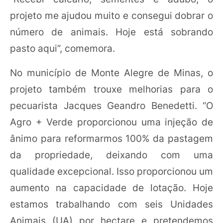
projeto me ajudou muito e consegui dobrar o
número de animais. Hoje está sobrando
pasto aqui”, comemora.
No município de Monte Alegre de Minas, o
projeto também trouxe melhorias para o
pecuarista Jacques Geandro Benedetti. “O
Agro + Verde proporcionou uma injeção de
ânimo para reformarmos 100% da pastagem
da propriedade, deixando com uma
qualidade excepcional. Isso proporcionou um
aumento na capacidade de lotação. Hoje
estamos trabalhando com seis Unidades
Animais (UA) por hectare e pretendemos