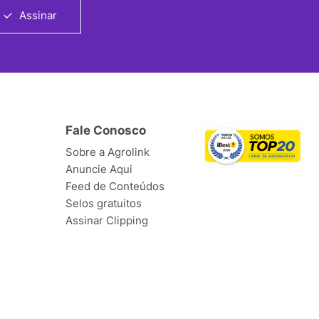
Assinar
Fale Conosco
Sobre a Agrolink
Anuncie Aqui
Feed de Conteúdos
Selos gratuitos
Assinar Clipping