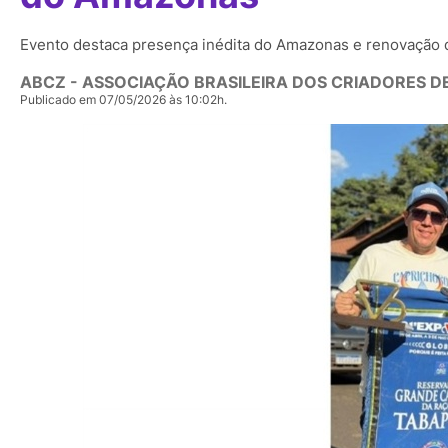
Evento destaca presença inédita do Amazonas e renovação 
ABCZ - ASSOCIAÇÃO BRASILEIRA DOS CRIADORES D
Publicado em 07/05/2026 às 10:02h.