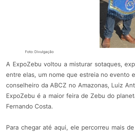
Foto: Divulgação
A ExpoZebu voltou a misturar sotaques, exp
entre elas, um nome que estreia no evento e 
conselheiro da ABCZ no Amazonas, Luiz Ant
ExpoZebu é a maior feira de Zebu do planeta
Fernando Costa.
Para chegar até aqui, ele percorreu mais de