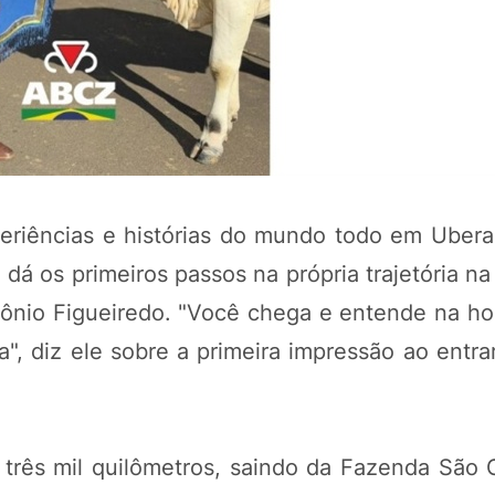
eriências e histórias do mundo todo em Ubera
dá os primeiros passos na própria trajetória na
ônio Figueiredo. "Você chega e entende na ho
", diz ele sobre a primeira impressão ao entra
 três mil quilômetros, saindo da Fazenda São 