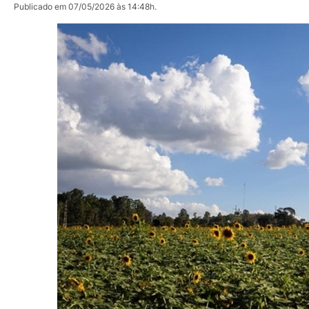
Publicado em 07/05/2026 às 14:48h.