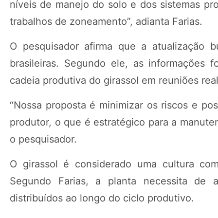
níveis de manejo do solo e dos sistemas pro
trabalhos de zoneamento”, adianta Farias.
O pesquisador afirma que a atualização b
brasileiras. Segundo ele, as informações f
cadeia produtiva do girassol em reuniões re
“Nossa proposta é minimizar os riscos e pos
produtor, o que é estratégico para a manuten
o pesquisador.
O girassol é considerado uma cultura com 
Segundo Farias, a planta necessita de
distribuídos ao longo do ciclo produtivo.