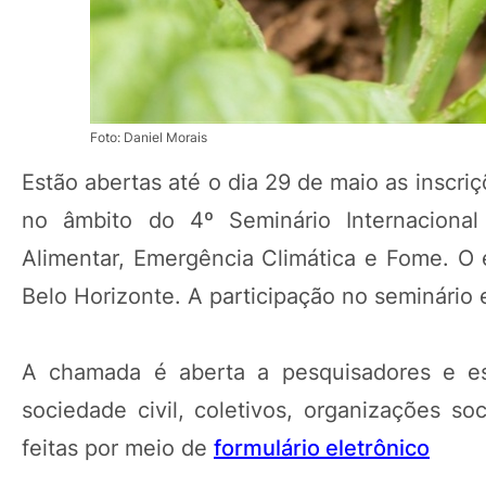
Foto: Daniel Morais
Estão abertas até o dia 29 de maio as inscri
no âmbito do 4º Seminário Internacional
Alimentar, Emergência Climática e Fome. O 
Belo Horizonte. A participação no seminário e
A chamada é aberta a pesquisadores e estu
sociedade civil, coletivos, organizações soc
feitas por meio de
formulário eletrônico