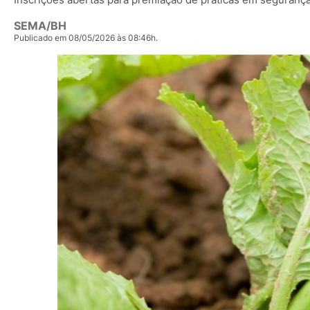
SEMA/BH
Publicado em 08/05/2026 às 08:46h.