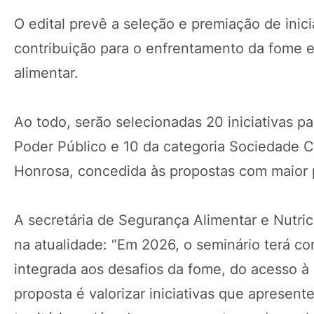
O edital prevê a seleção e premiação de inic
contribuição para o enfrentamento da fome e
alimentar.
Ao todo, serão selecionadas 20 iniciativas p
Poder Público e 10 da categoria Sociedade C
Honrosa, concedida às propostas com maior 
A secretária de Segurança Alimentar e Nutri
na atualidade: “Em 2026, o seminário terá c
integrada aos desafios da fome, do acesso à
proposta é valorizar iniciativas que apresen