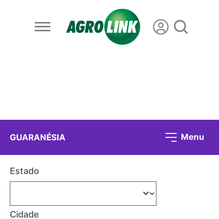
Menu
GUARANÉSIA
Estado
Cidade