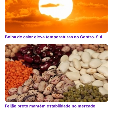
Bolha de calor eleva temperaturas no Centro-Sul
Feijão preto mantém estabilidade no mercado