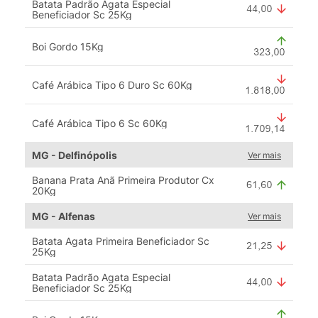
Batata Padrão Agata Especial
Beneficiador Sc 25Kg
Boi Gordo 15Kg
Café Arábica Tipo 6 Duro Sc 60Kg
Café Arábica Tipo 6 Sc 60Kg
MG - Delfinópolis
Ver mais
Banana Prata Anã Primeira Produtor Cx
20Kg
MG - Alfenas
Ver mais
Batata Agata Primeira Beneficiador Sc
25Kg
Batata Padrão Agata Especial
Beneficiador Sc 25Kg