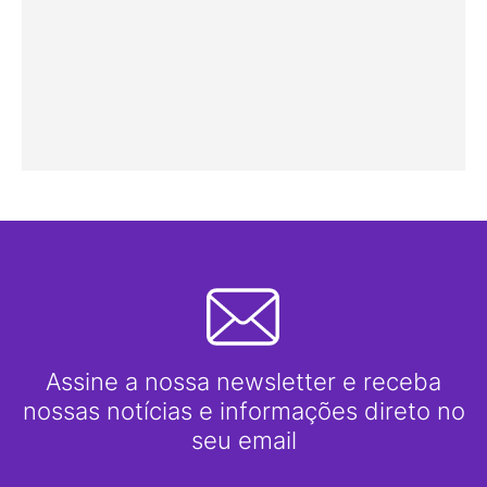
Assine a nossa newsletter e receba
nossas notícias e informações direto no
seu email