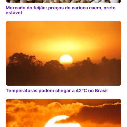
Mercado do feijão: preços do carioca caem, preto
estável
Temperaturas podem chegar a 42°C no Brasil