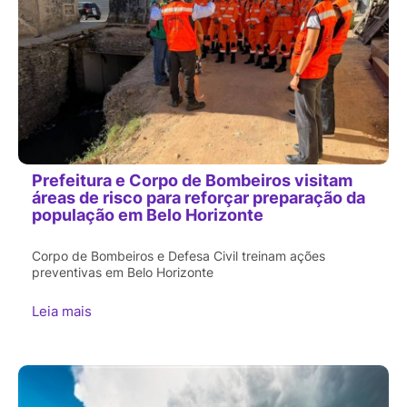
Prefeitura e Corpo de Bombeiros visitam
áreas de risco para reforçar preparação da
população em Belo Horizonte
Corpo de Bombeiros e Defesa Civil treinam ações
preventivas em Belo Horizonte
Leia mais