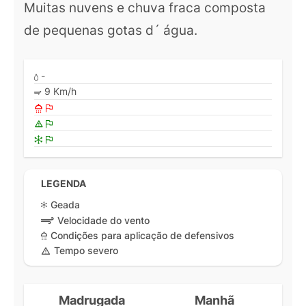
Muitas nuvens e chuva fraca composta
de pequenas gotas d´ água.
-
9 Km/h
LEGENDA
Geada
Velocidade do vento
Condições para aplicação de defensivos
Tempo severo
Madrugada
Manhã