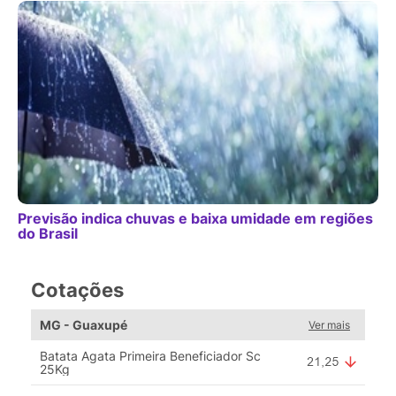
Previsão indica chuvas e baixa umidade em regiões
do Brasil
Cotações
MG - Guaxupé
Ver mais
Batata Agata Primeira Beneficiador Sc
25Kg