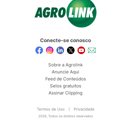
Conecte-se conosco
Sobre a Agrolink
Anuncie Aqui
Feed de Conteúdos
Selos gratuitos
Assinar Clipping
Termos de Uso
Privacidade
2026, Todos os direitos reservados