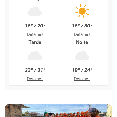
16º / 20º
16º / 30º
Detalhes
Detalhes
Tarde
Noite
23º / 31º
19º / 24º
Detalhes
Detalhes