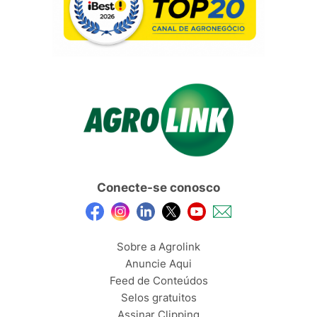
Conecte-se conosco
Sobre a Agrolink
Anuncie Aqui
Feed de Conteúdos
Selos gratuitos
Assinar Clipping