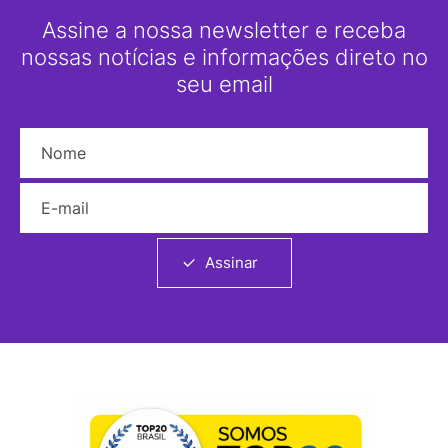
Assine a nossa newsletter e receba
nossas notícias e informações direto no
seu email
Nome
E-mail
Assinar