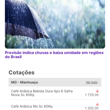
Previsão indica chuvas e baixa umidade em regiões
do Brasil
Cotações
MG - Manhuaçu
Ver mais
Café Arábica Bebida Dura tipo 6 Safra
Nova Sc 60Kg
Café Arábica Rio Sc 60Kg