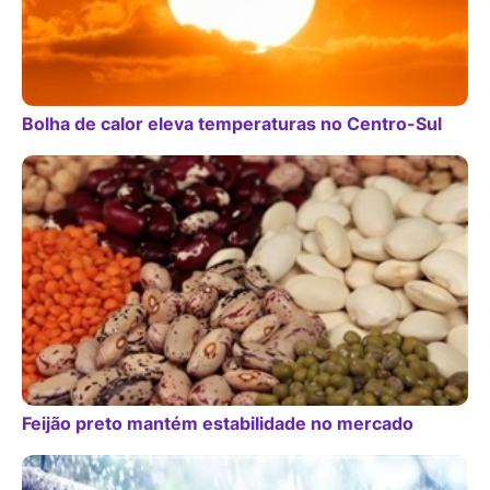
Bolha de calor eleva temperaturas no Centro-Sul
Feijão preto mantém estabilidade no mercado