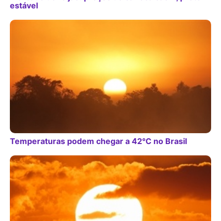
estável
Temperaturas podem chegar a 42°C no Brasil