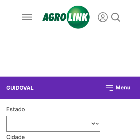
Menu
GUIDOVAL
Estado
Cidade