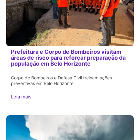
Prefeitura e Corpo de Bombeiros visitam
áreas de risco para reforçar preparação da
população em Belo Horizonte
Corpo de Bombeiros e Defesa Civil treinam ações
preventivas em Belo Horizonte
Leia mais