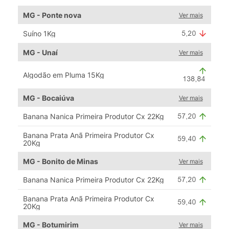
MG - Ponte nova
Ver mais
Suíno 1Kg
MG - Unaí
Ver mais
Algodão em Pluma 15Kg
MG - Bocaiúva
Ver mais
Banana Nanica Primeira Produtor Cx 22Kg
Banana Prata Anã Primeira Produtor Cx
20Kg
MG - Bonito de Minas
Ver mais
Banana Nanica Primeira Produtor Cx 22Kg
Banana Prata Anã Primeira Produtor Cx
20Kg
MG - Botumirim
Ver mais