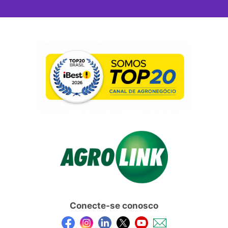
Conecte-se conosco