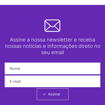
Assine a nossa newsletter e receba
nossas notícias e informações direto no
seu email
Nome
E-mail
Assinar