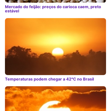
Mercado do feijão: preços do carioca caem, preto
estável
Temperaturas podem chegar a 42°C no Brasil