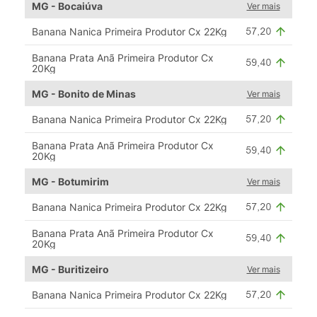
MG - Bocaiúva
Ver mais
Banana Nanica Primeira Produtor Cx 22Kg
Banana Prata Anã Primeira Produtor Cx
20Kg
MG - Bonito de Minas
Ver mais
Banana Nanica Primeira Produtor Cx 22Kg
Banana Prata Anã Primeira Produtor Cx
20Kg
MG - Botumirim
Ver mais
Banana Nanica Primeira Produtor Cx 22Kg
Banana Prata Anã Primeira Produtor Cx
20Kg
MG - Buritizeiro
Ver mais
Banana Nanica Primeira Produtor Cx 22Kg