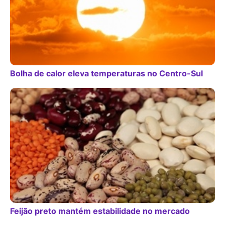
Bolha de calor eleva temperaturas no Centro-Sul
Feijão preto mantém estabilidade no mercado