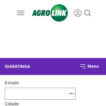
Menu
IGARATINGA
Estado
Cidade