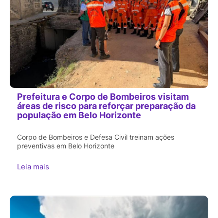
Prefeitura e Corpo de Bombeiros visitam
áreas de risco para reforçar preparação da
população em Belo Horizonte
Corpo de Bombeiros e Defesa Civil treinam ações
preventivas em Belo Horizonte
Leia mais