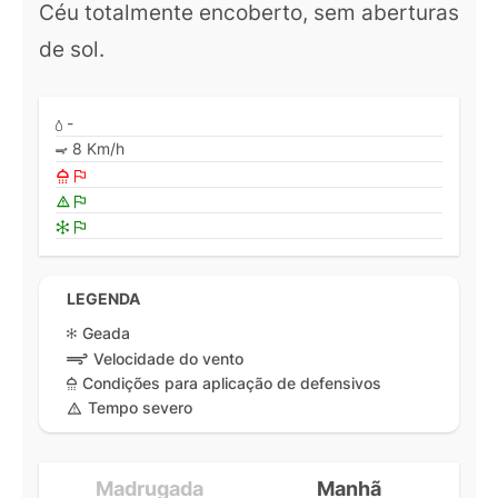
Céu totalmente encoberto, sem aberturas
de sol.
-
8 Km/h
LEGENDA
Geada
Velocidade do vento
Condições para aplicação de defensivos
Tempo severo
Madrugada
Manhã