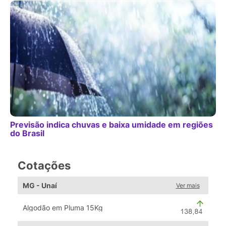
Previsão indica chuvas e baixa umidade em regiões
do Brasil
Cotações
MG - Unaí
Ver mais
Algodão em Pluma 15Kg