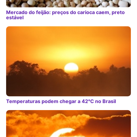
Mercado do feijão: preços do carioca caem, preto
estável
Temperaturas podem chegar a 42°C no Brasil