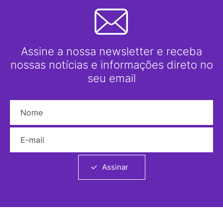
Assine a nossa newsletter e receba
nossas notícias e informações direto no
seu email
Nome
E-mail
Assinar