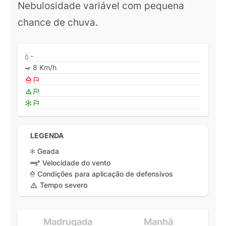
Nebulosidade variável com pequena
chance de chuva.
-
8 Km/h
LEGENDA
Geada
Velocidade do vento
Condições para aplicação de defensivos
Tempo severo
Madrugada
Manhã