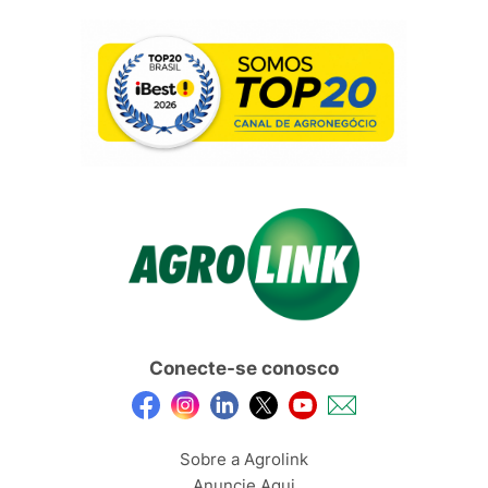
Conecte-se conosco
Sobre a Agrolink
Anuncie Aqui