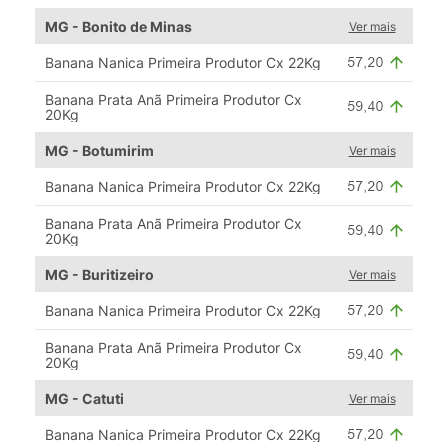
MG - Bonito de Minas
Ver mais
Banana Nanica Primeira Produtor Cx 22Kg
Banana Prata Anã Primeira Produtor Cx
20Kg
MG - Botumirim
Ver mais
Banana Nanica Primeira Produtor Cx 22Kg
Banana Prata Anã Primeira Produtor Cx
20Kg
MG - Buritizeiro
Ver mais
Banana Nanica Primeira Produtor Cx 22Kg
Banana Prata Anã Primeira Produtor Cx
20Kg
MG - Catuti
Ver mais
Banana Nanica Primeira Produtor Cx 22Kg