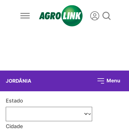
Menu
JORDÂNIA
Estado
Cidade