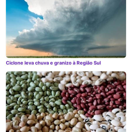
Ciclone leva chuva e granizo à Região Sul