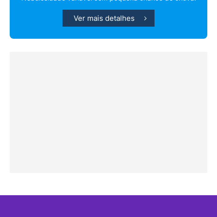
Ver mais detalhes