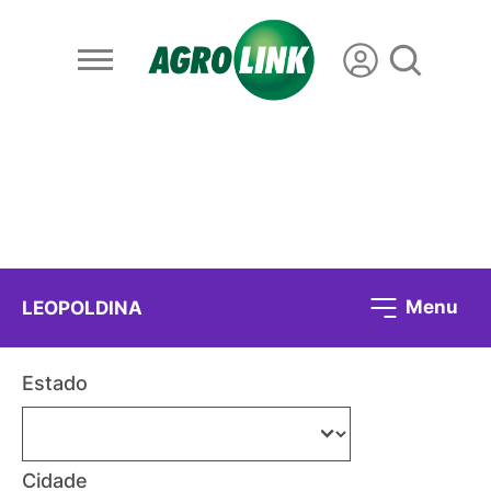
Menu
LEOPOLDINA
Estado
Cidade