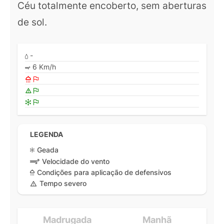
Céu totalmente encoberto, sem aberturas
de sol.
-
6 Km/h
LEGENDA
Geada
Velocidade do vento
Condições para aplicação de defensivos
Tempo severo
Madrugada
Manhã