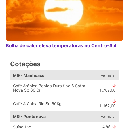
Bolha de calor eleva temperaturas no Centro-Sul
Cotações
MG - Manhuaçu
Ver mais
Café Arábica Bebida Dura tipo 6 Safra
Nova Sc 60Kg
Café Arábica Rio Sc 60Kg
MG - Ponte nova
Ver mais
Suíno 1Kg