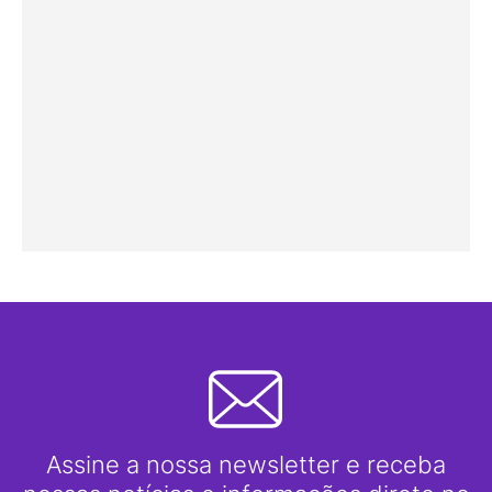
Assine a nossa newsletter e receba