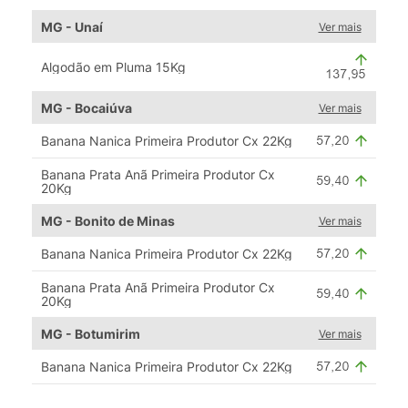
MG - Unaí
Ver mais
Algodão em Pluma 15Kg
MG - Bocaiúva
Ver mais
Banana Nanica Primeira Produtor Cx 22Kg
Banana Prata Anã Primeira Produtor Cx
20Kg
MG - Bonito de Minas
Ver mais
Banana Nanica Primeira Produtor Cx 22Kg
Banana Prata Anã Primeira Produtor Cx
20Kg
MG - Botumirim
Ver mais
Banana Nanica Primeira Produtor Cx 22Kg