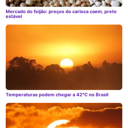
Mercado do feijão: preços do carioca caem, preto
estável
Temperaturas podem chegar a 42°C no Brasil