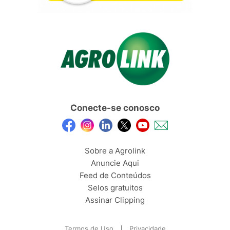
Conecte-se conosco
Sobre a Agrolink
Anuncie Aqui
Feed de Conteúdos
Selos gratuitos
Assinar Clipping
Termos de Uso
Privacidade