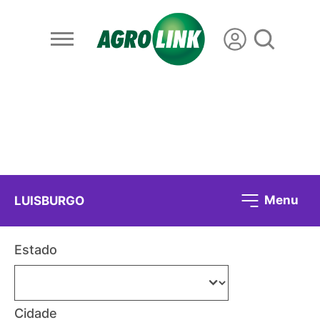
Menu
LUISBURGO
Estado
Cidade