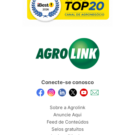
Conecte-se conosco
Sobre a Agrolink
Anuncie Aqui
Feed de Conteúdos
Selos gratuitos