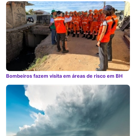
Bombeiros fazem visita em áreas de risco em BH