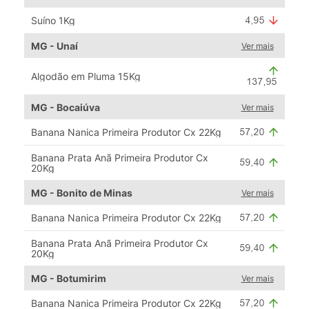
Suíno 1Kg
MG - Unaí
Ver mais
Algodão em Pluma 15Kg
MG - Bocaiúva
Ver mais
Banana Nanica Primeira Produtor Cx 22Kg
Banana Prata Anã Primeira Produtor Cx
20Kg
MG - Bonito de Minas
Ver mais
Banana Nanica Primeira Produtor Cx 22Kg
Banana Prata Anã Primeira Produtor Cx
20Kg
MG - Botumirim
Ver mais
Banana Nanica Primeira Produtor Cx 22Kg