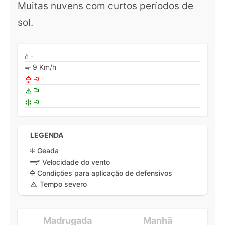
Muitas nuvens com curtos períodos de
sol.
-
9 Km/h
LEGENDA
Geada
Velocidade do vento
Condições para aplicação de defensivos
Tempo severo
Madrugada
Manhã