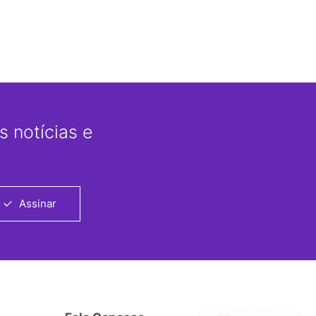
 notícias e
Assinar