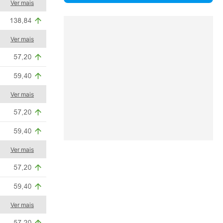
Ver mais
Ver mais
Ver mais
Ver mais
Ver mais