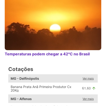
Temperaturas podem chegar a 42°C no Brasil
Cotações
MG - Delfinópolis
Ver mais
Banana Prata Anã Primeira Produtor Cx
20Kg
MG - Alfenas
Ver mais