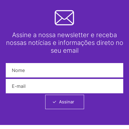
Assine a nossa newsletter e receba
nossas notícias e informações direto no
seu email
Nome
E-mail
Assinar