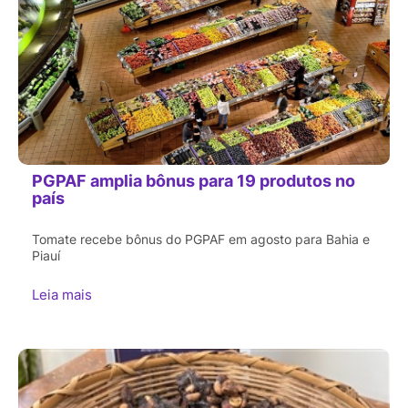
PGPAF amplia bônus para 19 produtos no
país
Tomate recebe bônus do PGPAF em agosto para Bahia e
Piauí
Leia mais