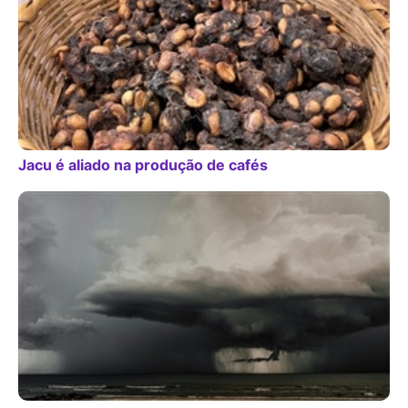
Jacu é aliado na produção de cafés