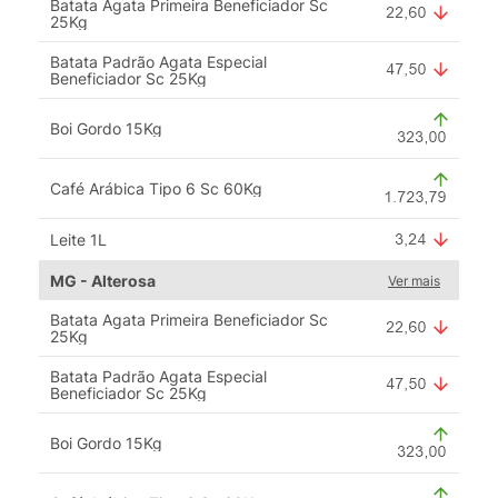
Batata Agata Primeira Beneficiador Sc
25Kg
Batata Padrão Agata Especial
Beneficiador Sc 25Kg
Boi Gordo 15Kg
Café Arábica Tipo 6 Sc 60Kg
Leite 1L
MG - Alterosa
Ver mais
Batata Agata Primeira Beneficiador Sc
25Kg
Batata Padrão Agata Especial
Beneficiador Sc 25Kg
Boi Gordo 15Kg