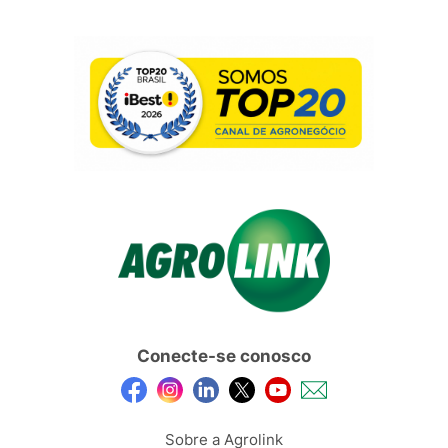
Conecte-se conosco
Sobre a Agrolink