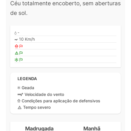
Céu totalmente encoberto, sem aberturas
de sol.
-
10 Km/h
LEGENDA
Geada
Velocidade do vento
Condições para aplicação de defensivos
Tempo severo
Madrugada
Manhã