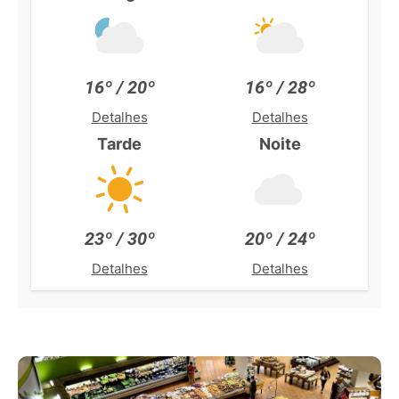
16º / 20º
16º / 28º
Detalhes
Detalhes
Tarde
Noite
23º / 30º
20º / 24º
Detalhes
Detalhes