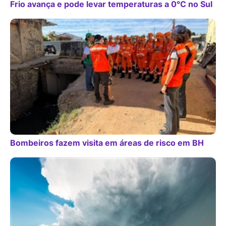
Frio avança e pode levar temperaturas a 0°C no Sul
Bombeiros fazem visita em áreas de risco em BH