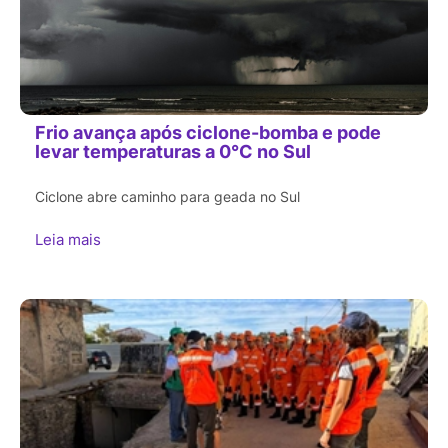
Frio avança após ciclone-bomba e pode
levar temperaturas a 0°C no Sul
Ciclone abre caminho para geada no Sul
Leia mais