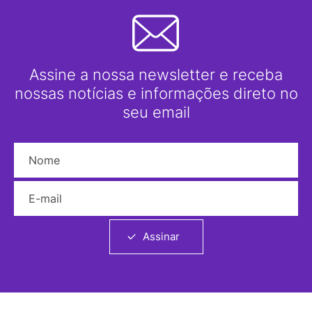
Assine a nossa newsletter e receba
nossas notícias e informações direto no
seu email
Nome
E-mail
Assinar