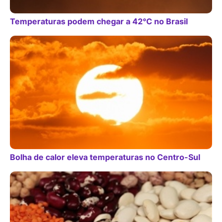
Temperaturas podem chegar a 42°C no Brasil
Bolha de calor eleva temperaturas no Centro-Sul