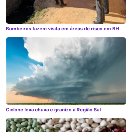
Bombeiros fazem visita em áreas de risco em BH
Ciclone leva chuva e granizo à Região Sul