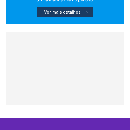
Ver mais detalhes