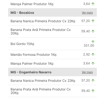
Manga Palmer Produtor 1Kg
MG - Bocaiúva
Ver mais
Banana Nanica Primeira Produtor Cx 22Kg
Banana Prata Anã Primeira Produtor Cx
20Kg
Boi Gordo 15Kg
Mamão Formosa Produtor 1Kg
Manga Palmer Produtor 1Kg
MG - Engenheiro Navarro
Ver mais
Banana Nanica Primeira Produtor Cx 22Kg
Banana Prata Anã Primeira Produtor Cx
20Kg