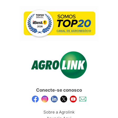
Conecte-se conosco
Sobre a Agrolink