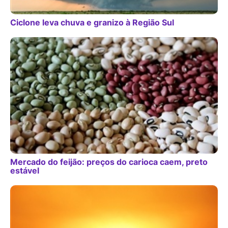
Ciclone leva chuva e granizo à Região Sul
Mercado do feijão: preços do carioca caem, preto
estável