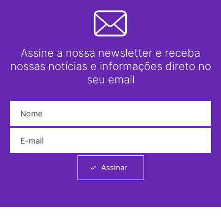
Assine a nossa newsletter e receba
nossas notícias e informações direto no
seu email
Nome
E-mail
Assinar