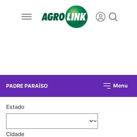
Menu
PADRE PARAÍSO
Estado
Cidade