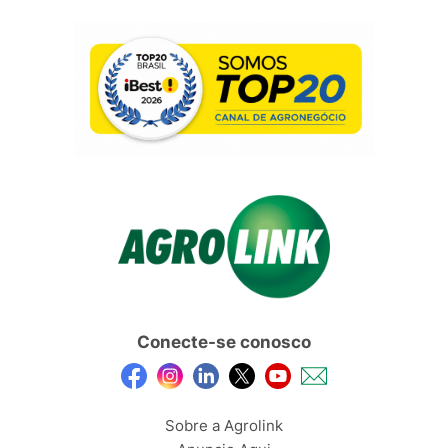
Conecte-se conosco
Sobre a Agrolink