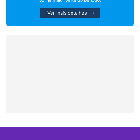
Ver mais detalhes