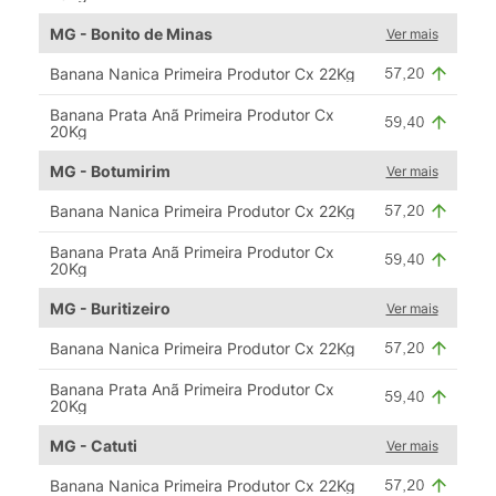
MG - Bonito de Minas
Ver mais
Banana Nanica Primeira Produtor Cx 22Kg
Banana Prata Anã Primeira Produtor Cx
20Kg
MG - Botumirim
Ver mais
Banana Nanica Primeira Produtor Cx 22Kg
Banana Prata Anã Primeira Produtor Cx
20Kg
MG - Buritizeiro
Ver mais
Banana Nanica Primeira Produtor Cx 22Kg
Banana Prata Anã Primeira Produtor Cx
20Kg
MG - Catuti
Ver mais
Banana Nanica Primeira Produtor Cx 22Kg