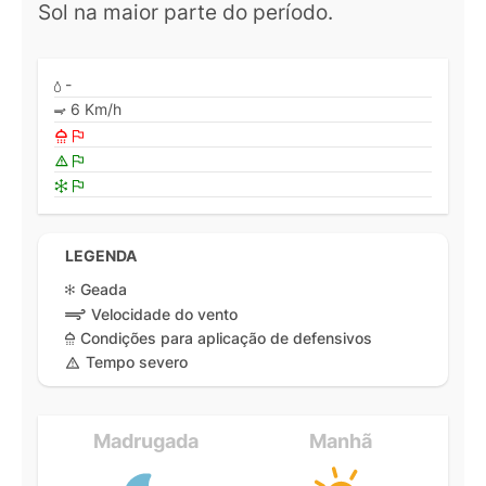
Sol na maior parte do período.
-
6 Km/h
LEGENDA
Geada
Velocidade do vento
Condições para aplicação de defensivos
Tempo severo
Madrugada
Manhã