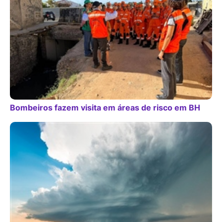
Bombeiros fazem visita em áreas de risco em BH