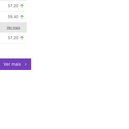
Ver mais
Ver mais