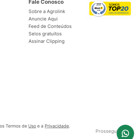
Fale Conosco
Sobre a Agrolink
Anuncie Aqui
Feed de Conteúdos
Selos gratuitos
Assinar Clipping
ssos Termos de
Uso
e a
Privacidade
.
Prosseguir