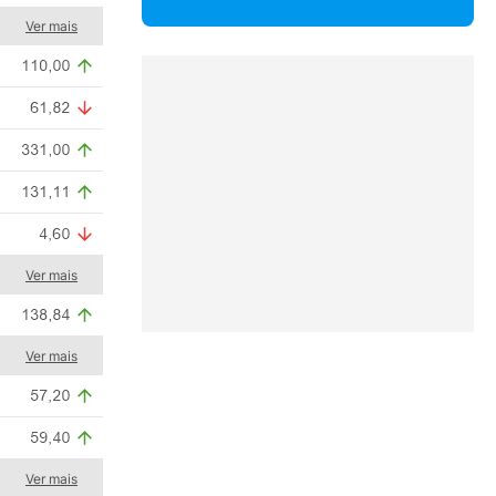
Ver mais
Ver mais
Ver mais
Ver mais