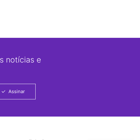
 notícias e
Assinar