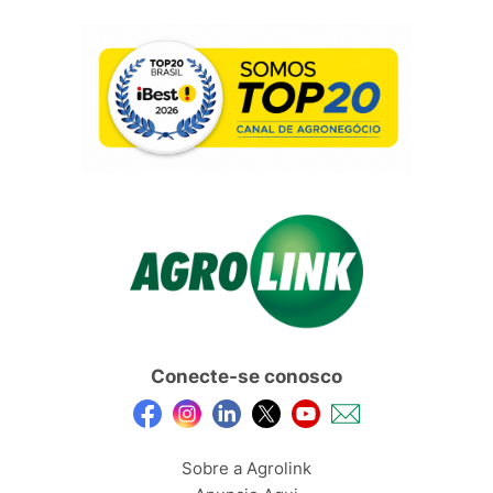
Conecte-se conosco
Sobre a Agrolink