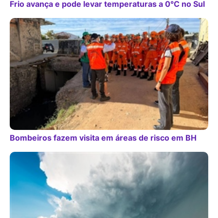
Frio avança e pode levar temperaturas a 0°C no Sul
Bombeiros fazem visita em áreas de risco em BH