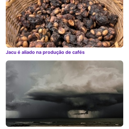
Jacu é aliado na produção de cafés