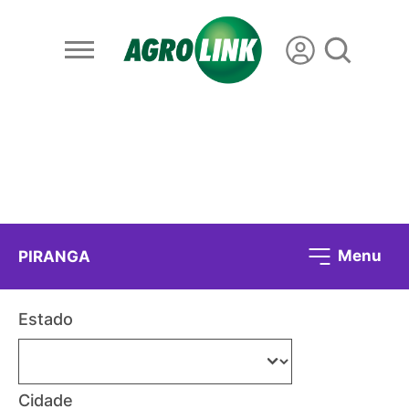
Menu
PIRANGA
Estado
Cidade