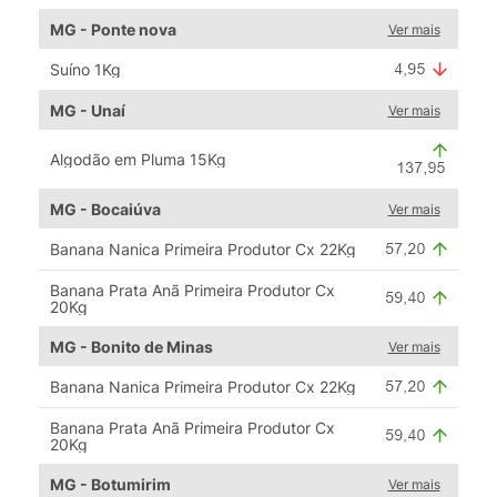
MG - Ponte nova
Ver mais
Suíno 1Kg
MG - Unaí
Ver mais
Algodão em Pluma 15Kg
MG - Bocaiúva
Ver mais
Banana Nanica Primeira Produtor Cx 22Kg
Banana Prata Anã Primeira Produtor Cx
20Kg
MG - Bonito de Minas
Ver mais
Banana Nanica Primeira Produtor Cx 22Kg
Banana Prata Anã Primeira Produtor Cx
20Kg
MG - Botumirim
Ver mais