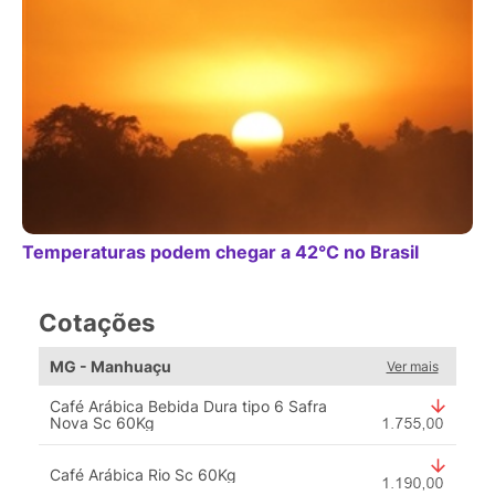
Temperaturas podem chegar a 42°C no Brasil
Cotações
MG - Manhuaçu
Ver mais
Café Arábica Bebida Dura tipo 6 Safra
Nova Sc 60Kg
Café Arábica Rio Sc 60Kg