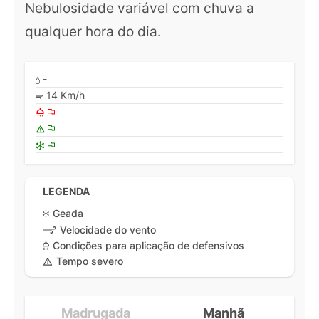
Nebulosidade variável com chuva a
qualquer hora do dia.
-
14 Km/h
LEGENDA
Geada
Velocidade do vento
Condições para aplicação de defensivos
Tempo severo
Madrugada
Manhã