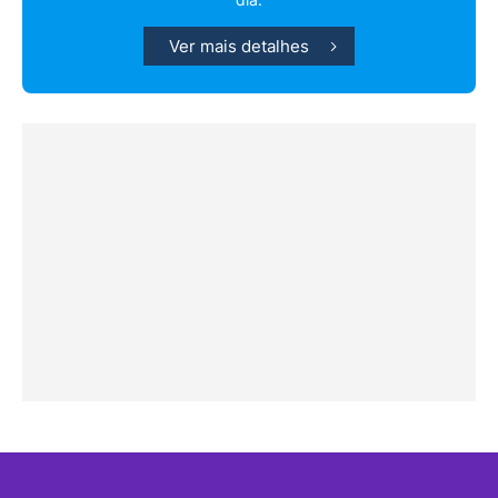
Ver mais detalhes