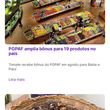
PGPAF amplia bônus para 19 produtos no
país
Tomate recebe bônus do PGPAF em agosto para Bahia e
Piauí
Leia mais