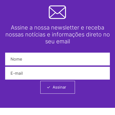
Assine a nossa newsletter e receba
nossas notícias e informações direto no
seu email
Nome
E-mail
Assinar