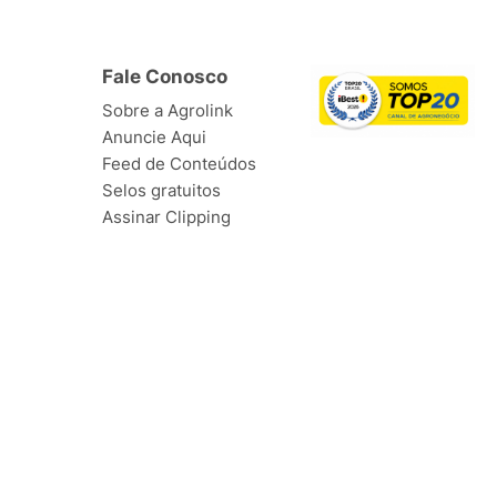
Fale Conosco
Sobre a Agrolink
Anuncie Aqui
Feed de Conteúdos
Selos gratuitos
Assinar Clipping