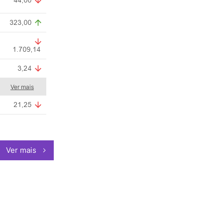
Ver mais
Ver mais