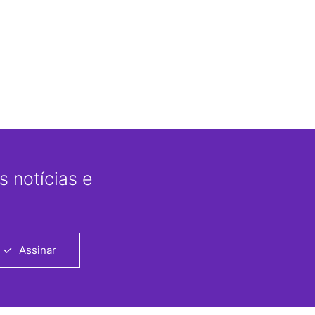
 notícias e
Assinar