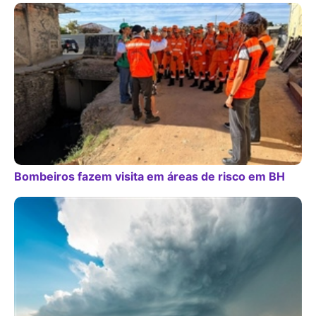
Bombeiros fazem visita em áreas de risco em BH