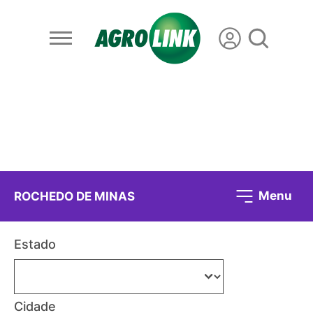
Menu
ROCHEDO DE MINAS
Estado
Cidade