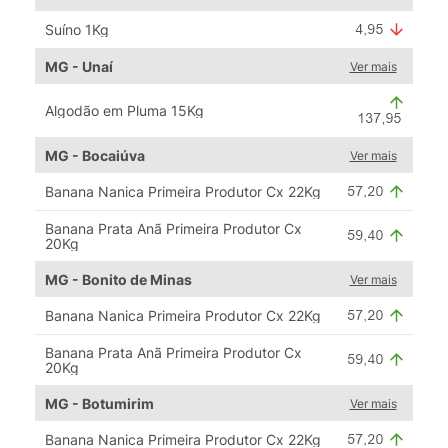
Suíno 1Kg
MG - Unaí
Ver mais
Algodão em Pluma 15Kg
MG - Bocaiúva
Ver mais
Banana Nanica Primeira Produtor Cx 22Kg
Banana Prata Anã Primeira Produtor Cx
20Kg
MG - Bonito de Minas
Ver mais
Banana Nanica Primeira Produtor Cx 22Kg
Banana Prata Anã Primeira Produtor Cx
20Kg
MG - Botumirim
Ver mais
Banana Nanica Primeira Produtor Cx 22Kg