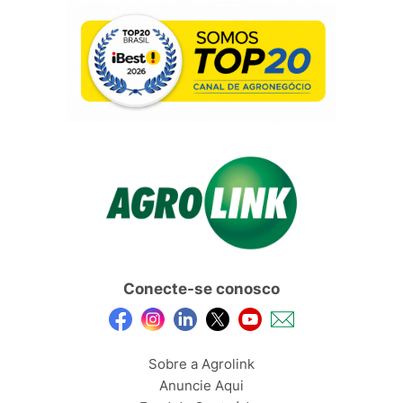
Conecte-se conosco
Sobre a Agrolink
Anuncie Aqui