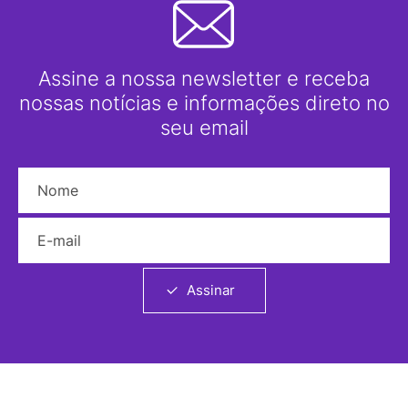
Assine a nossa newsletter e receba
nossas notícias e informações direto no
seu email
Nome
E-mail
Assinar