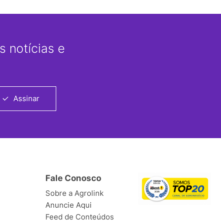
 notícias e
Assinar
Fale Conosco
Sobre a Agrolink
Anuncie Aqui
Feed de Conteúdos