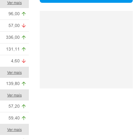
Ver mais
Ver mais
Ver mais
Ver mais