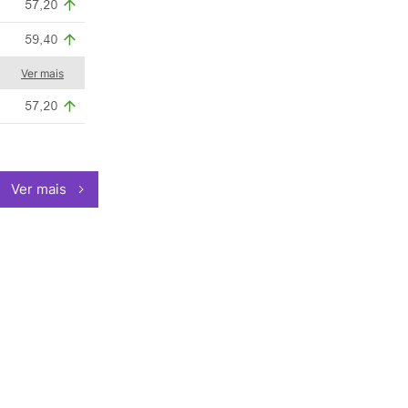
Ver mais
Ver mais